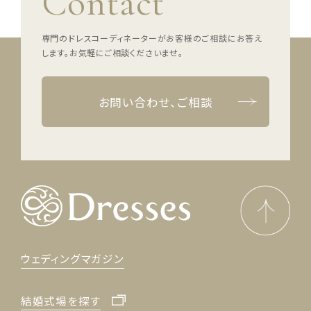
Contact
専門のドレスコーディネーターがお客様のご相談にお答え
します。
お気軽にご相談くださいませ。
お問い合わせ、ご相談
ウェディングマガジン
結婚式場を探す