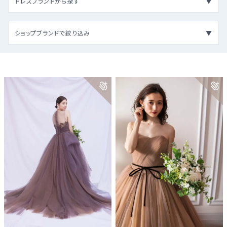
ドレスブランドから探す
ショップブランドで絞り込み