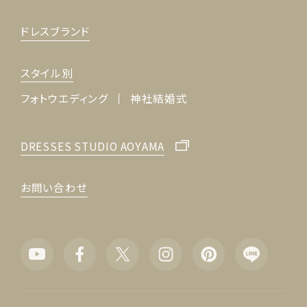
ドレスブランド
スタイル別
フォトウエディング
神社結婚式
DRESSES STUDIO AOYAMA
お問い合わせ