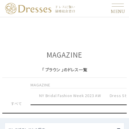
ドレスに強い
MENU
結婚総合窓口
MAGAZINE
「 ブラウン 」のドレス一覧
MAGAZINE
NY Bridal Fashion Week 2023 AW
Dress Sty
すべて