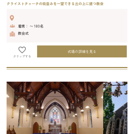
クライストチャーチの街並みを一望できる丘の上に建つ教会
着席： 〜 180名
教会式
式場の詳細を見る
クリップする