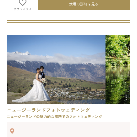
式場の詳細を見る
クリップする
ニュージーランドフォトウェディング
ニュージーランドの魅力的な場所でのフォトウェディング