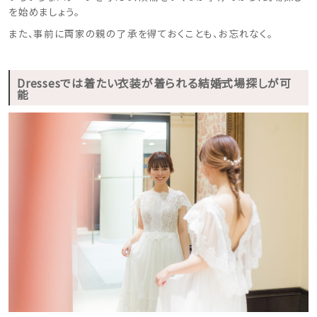
を始めましょう。
また、事前に両家の親の了承を得ておくことも、お忘れなく。
Dressesでは着たい衣装が着られる結婚式場探しが可
能