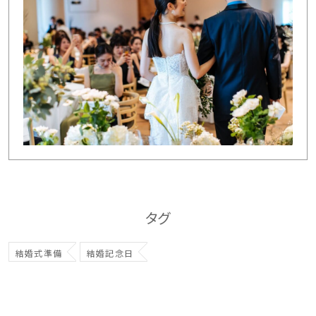
タグ
結婚式準備
結婚記念日