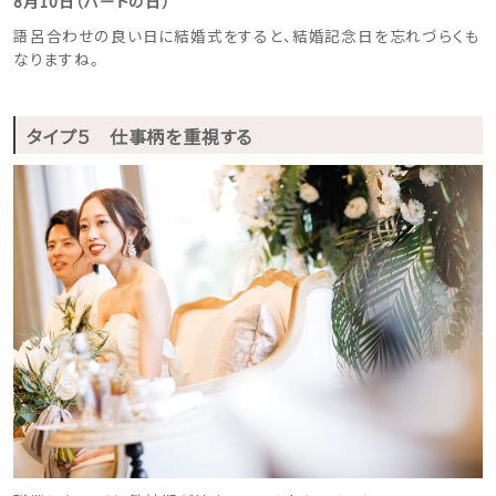
8月10日（ハートの日）
語呂合わせの良い日に結婚式をすると、結婚記念日を忘れづらくも
なりますね。
タイプ５ 仕事柄を重視する