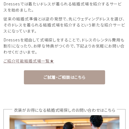
Dressesでは着たいドレスが着られる結婚式場を紹介するサービ
スを始めました。
従来の結婚式準備とは逆の発想で、先にウェディングドレスを選び、
そのドレスを着られる結婚式場を紹介するという新たな紹介サービ
スになっています。
Dressesを経由して式場探しをすることで、ドレスのレンタル費用も
割引になったり、お得な特典がつくので、下記よりお気軽にお問い合
わせくださいませ。
ご紹介可能結婚式場一覧★
ご試着・ご相談はこちら
衣装がお得になる結婚式場探しのお問い合わせはこちら