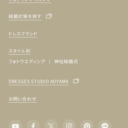
結婚式場を探す
ドレスブランド
スタイル別
フォトウエディング
神社結婚式
DRESSES STUDIO AOYAMA
お問い合わせ