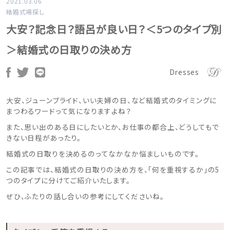
2021.03.06
結婚式場探し
大安？記念日？語呂が良い日？＜5つのタイプ別
＞結婚式の日取りの決め方
Dresses
大安、ジューンブライド、いい夫婦の日、など結婚式のタイミングに
まつわるワードって気になりますよね？
また、思い出のある日にしたいとか、お仕事の都合上、どうしてもで
きない日程があったり。
結婚式の日取りを決めるのってなかなか悩ましいものです。
この記事では、結婚式の日取りの決め方を、「何を重視するか」の5
つのタイプに分けてご紹介いたします。
ぜひ、ふたりの話し合いの参考にしてくださいね。