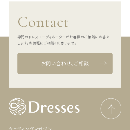
Contact
専門のドレスコーディネーターがお客様のご相談にお答え
します。
お気軽にご相談くださいませ。
お問い合わせ、ご相談
ウェディングマガジン