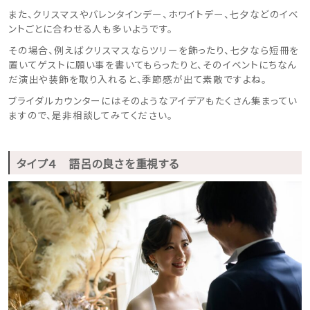
また、クリスマスやバレンタインデー、ホワイトデー、七夕などのイベ
ントごとに合わせる人も多いようです。
その場合、例えばクリスマスならツリーを飾ったり、七夕なら短冊を
置いてゲストに願い事を書いてもらったりと、そのイベントにちなん
だ演出や装飾を取り入れると、季節感が出て素敵ですよね。
ブライダルカウンターにはそのようなアイデアもたくさん集まってい
ますので、是非相談してみてください。
タイプ４ 語呂の良さを重視する
ウェディングマガジン
結婚式場を探す