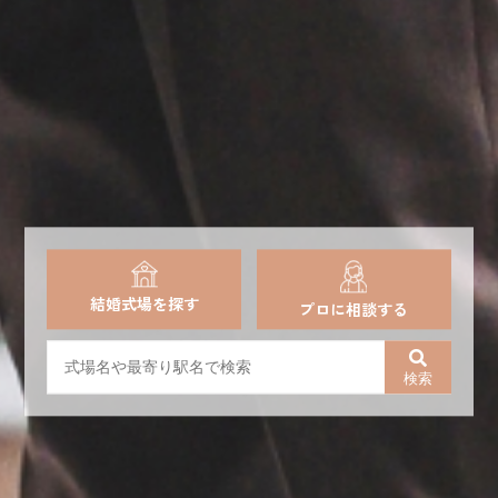
結婚式場を探す
プロに相談する
検索