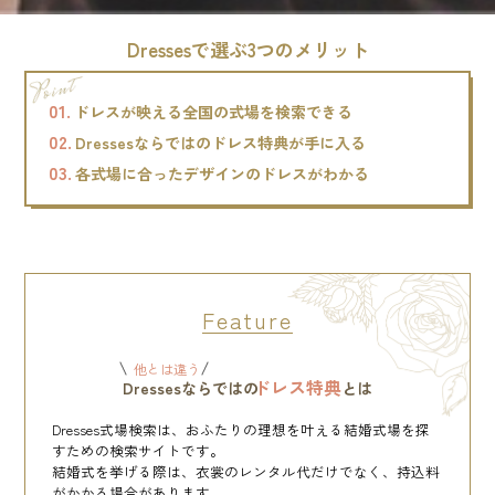
Dressesで選ぶ3つのメリット
01.
ドレスが映える全国の式場を検索できる
02.
Dressesならではのドレス特典が手に入る
03.
各式場に合ったデザインのドレスがわかる
Feature
他とは違う
ドレス特典
Dressesならではの
とは
Dresses式場検索は、おふたりの理想を叶える結婚式場を探
すための検索サイトです。
結婚式を挙げる際は、衣裳のレンタル代だけでなく、持込料
がかかる場合があります。