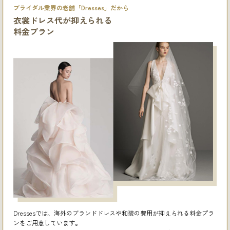
ブライダル業界の老舗「Dresses」だから
衣裳ドレス代が抑えられる
料金プラン
Dressesでは、海外のブランドドレスや和装の費用が抑えられる料金プラ
ンをご用意しています。