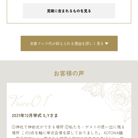
見積に含まれるものを見る
衣裳ドレス代が抑えられる理由を詳しく見る
お客様の声
Voice0 1
2021年12月挙式 S,Yさま
①神社で神前式ができる場所 ②私たち・ゲストの思い出に残る
場所 この2点を軸に挙式会場を探しておりました。 KOTOWA鶴