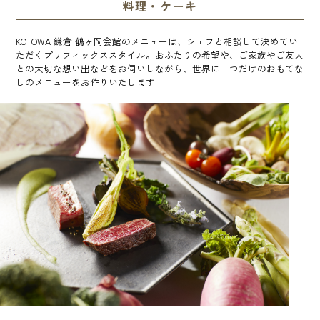
料理・ケーキ
KOTOWA 鎌倉 鶴ヶ岡会館のメニューは、シェフと相談して決めてい
ただくプリフィックススタイル。おふたりの希望や、ご家族やご友人
との大切な想い出などをお伺いしながら、世界に一つだけのおもてな
しのメニューをお作りいたします