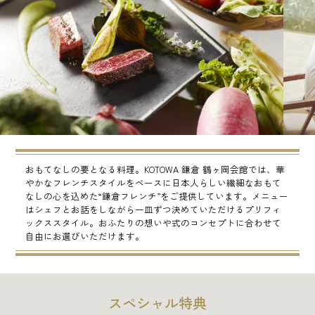
おもてなしの要となる料理。KOTOWA 鎌倉 鶴ヶ岡会館では、華
やかなフレンチスタイルをベースに日本人らしい繊細なおもて
なしの心を込めた“鎌倉フレンチ”をご提供しています。メニュー
はシェフとお話をしながら一皿ずつ決めていただけるプリフィ
ックススタイル。おふたりの想いや式のコンセプトに合わせて
自由にお選びいただけます。
スペシャル特典