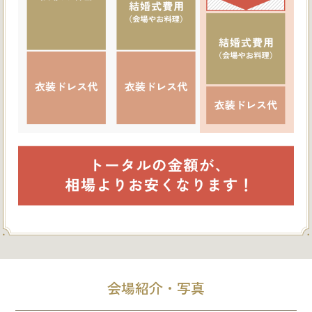
会場紹介・写真