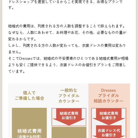
ドレスショップを運営しているからこそ実現できる、お得なプランで
す。
結婚式の費用は、列席される方の人数を調整することで抑えられます。
なぜなら、人数にあわせて、お料理やお花、その他、必要なものの量が
変わるからです。
しかし、列席される方の人数が変わっても、衣裳ドレスの費用は変わり
ません。
そこでDressesでは、結婚式の不安要素のひとつである結婚式費用が相場
よりも安くご提供できるよう、
衣裳ドレスのお値引きプランをご用意し
ています。