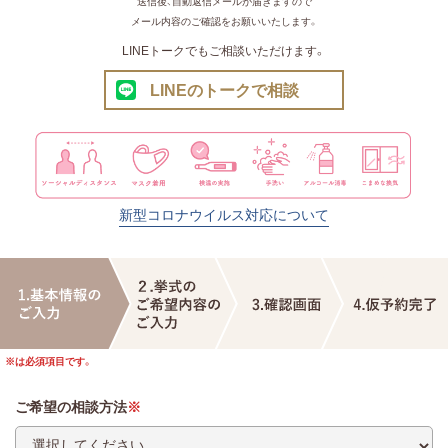
送信後、自動返信メールが届きますので
メール内容のご確認をお願いいたします。
LINEトークでもご相談いただけます。
LINEのトークで相談
新型コロナウイルス対応について
※は必須項目です。
ご希望の相談方法