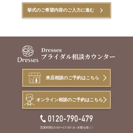
来店相談のご予約はこちら
オンライン相談のご予約はこちら
営業時間10:00〜17:00（火・水曜を除く）