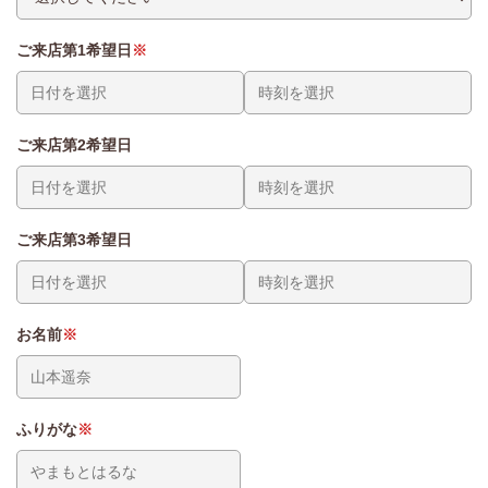
ご来店第1希望日
ご来店第2希望日
ご来店第3希望日
お名前
ふりがな