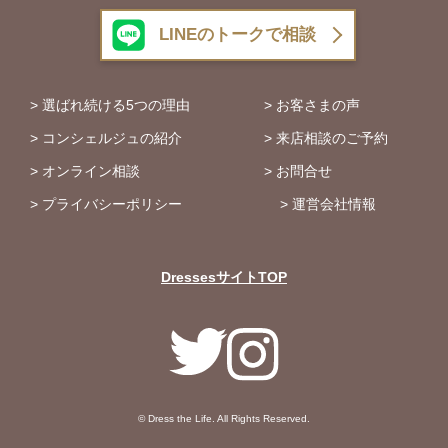
LINEのトークで相談
選ばれ続ける5つの理由
お客さまの声
コンシェルジュの紹介
来店相談のご予約
オンライン相談
お問合せ
プライバシーポリシー
運営会社情報
DressesサイトTOP
© Dress the Life. All Rights Reserved.