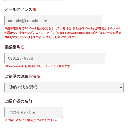
メールアドレス
※携帯電話等でPCメール拒否設定をされている場合、自動返信メール及び弊社からのメール
が届かない場合がございます。ドメイン【dresses@weddingdress.jp】からのメールを受信
可能な設定にして頂きますよう、宜しくお願い致します。
電話番号
※Dressesからお電話を差し上げることがあります。
ご希望の連絡方法
ご紹介者の名前
※ご紹介者がいる場合はご入力ください。