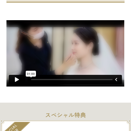
スペシャル特典