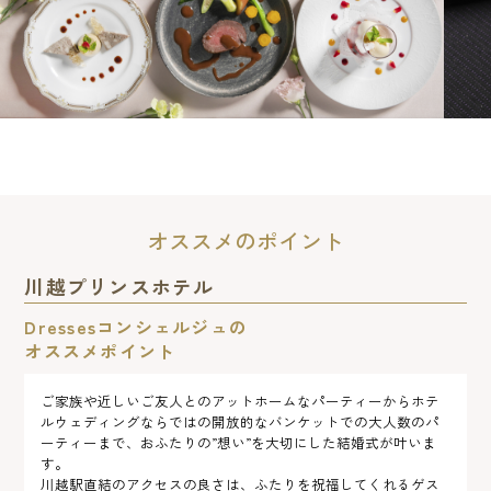
オススメのポイント
川越プリンスホテル
Dressesコンシェルジュの
オススメポイント
ご家族や近しいご友人とのアットホームなパーティーからホテ
ルウェディングならではの開放的なバンケットでの大人数のパ
ーティーまで、おふたりの”想い”を大切にした結婚式が叶いま
す。
川越駅直結のアクセスの良さは、ふたりを祝福してくれるゲス