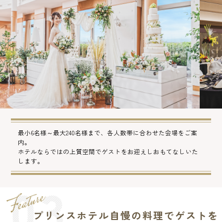
最小6名様～最大240名様まで、各人数帯に合わせた会場をご案
内。
ホテルならではの上質空間でゲストをお迎えしおもてなしいた
します。
プリンスホテル自慢の料理でゲストを