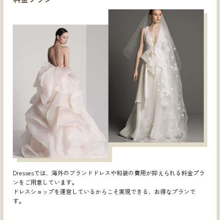
Dressesでは、海外のブランドドレスや和装の費用が抑えられる料金プラ
ンをご用意しています。
ドレスショップを運営しているからこそ実現できる、お得なプランで
す。