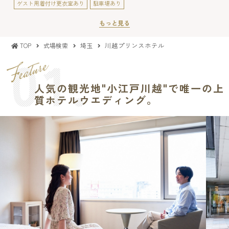
ゲスト用着付け更衣室あり
駐車場あり
もっと見る
川越プリンスホテル
TOP
式場検索
埼玉
人気の観光地"小江戸川越"で唯一の上
質ホテルウエディング。