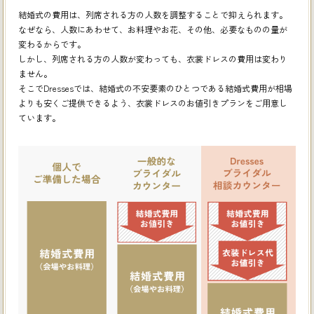
結婚式の費用は、列席される方の人数を調整することで抑えられます。
なぜなら、人数にあわせて、お料理やお花、その他、必要なものの量が
変わるからです。
しかし、列席される方の人数が変わっても、衣裳ドレスの費用は変わり
ません。
そこでDressesでは、結婚式の不安要素のひとつである結婚式費用が相場
よりも安くご提供できるよう、
衣裳ドレスのお値引きプランをご用意し
ています。