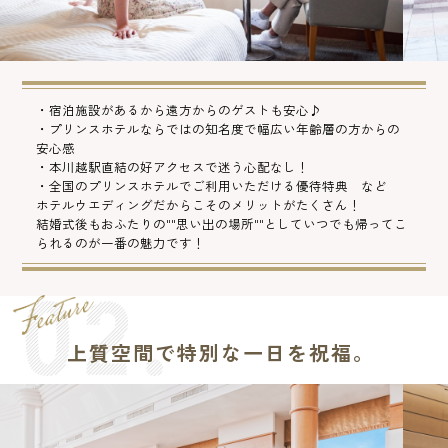
・宿泊施設があるから遠方からのゲストも安心♪
・プリンスホテルならではの知名度で幅広い年齢層の方からの
安心感
・本川越駅直結の好アクセスで迷う心配なし！
・全国のプリンスホテルでご利用いただける優待特典 など
ホテルウエディングだからこそのメリットがたくさん！
結婚式後もおふたりの""思い出の場所""としていつでも帰ってこ
られるのが一番の魅力です！
上質空間で特別な一日を祝福。