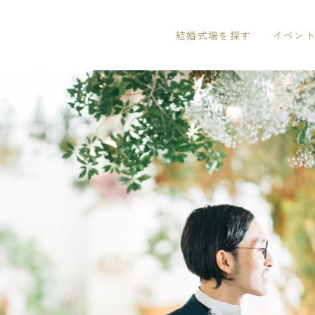
結婚式場を探す
イベン