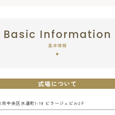
Basic Information
基本情報
式場について
市中央区水道町1-19 ビラージュビル2Ｆ