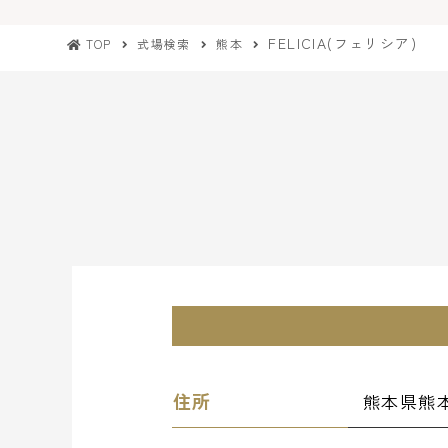
FELICIA(フェリシア)
TOP
式場検索
熊本
住所
熊本県熊本