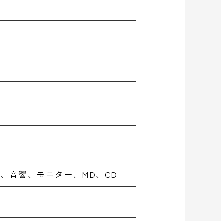
、音響、モニター、MD、CD