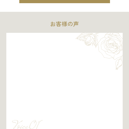
お客様の声
Voice01