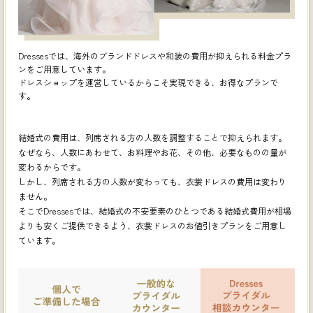
Dressesでは、海外のブランドドレスや和装の費用が抑えられる料金プラ
ンをご用意しています。
ドレスショップを運営しているからこそ実現できる、お得なプランで
す。
結婚式の費用は、列席される方の人数を調整することで抑えられます。
なぜなら、人数にあわせて、お料理やお花、その他、必要なものの量が
変わるからです。
しかし、列席される方の人数が変わっても、衣裳ドレスの費用は変わり
ません。
そこでDressesでは、結婚式の不安要素のひとつである結婚式費用が相場
よりも安くご提供できるよう、
衣裳ドレスのお値引きプランをご用意し
ています。