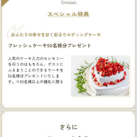
Dresses
スペシャル特典
01
おふたりの幸せを甘く彩るウエディングケーキ
フレッシュケーキ50名様分プレゼント
人気のケーキ入刀のセレモニー
を行うのはもちろん、ゲストに
ふるまうことのできるケーキを
50名様分プレゼントいたしま
す。※50名様以上の婚礼に限る
さらに