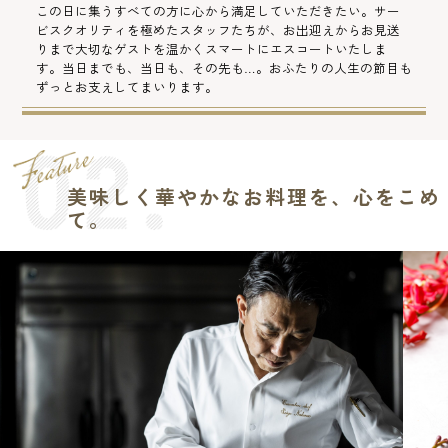
この日に集うすべての方に心から満足していただきたい。サー
ビスクオリティを極めたスタッフたちが、お出迎えからお見送
りまで大切なゲストを温かくスマートにエスコートいたしま
す。当日までも、当日も、その先も…。おふたりの人生の節目も
ずっとお支えしてまいります。
美味しく華やかなお料理を、心をこめ
て。