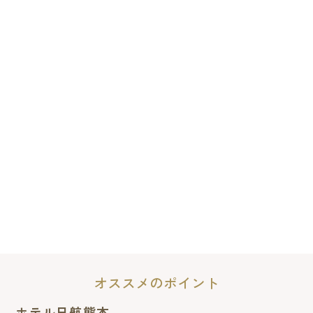
オススメのポイント
ホテル日航熊本