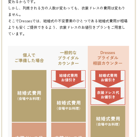
変わるからです。
しかし、列席される方の人数が変わっても、衣裳ドレスの費用は変わり
ません。
そこでDressesでは、結婚式の不安要素のひとつである結婚式費用が相場
よりも安くご提供できるよう、
衣裳ドレスのお値引きプランをご用意し
ています。