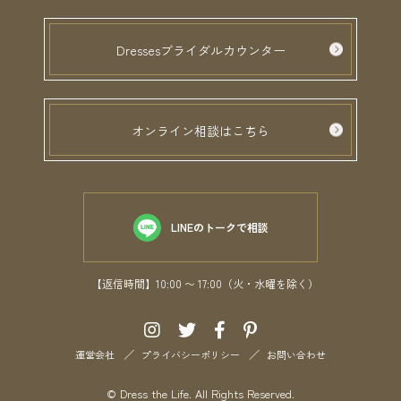
Dressesブライダルカウンター
オンライン相談はこちら
LINEのトークで相談
【返信時間】10:00 〜 17:00（火・水曜を除く）
運営会社
プライバシーポリシー
お問い合わせ
© Dress the Life. All Rights Reserved.