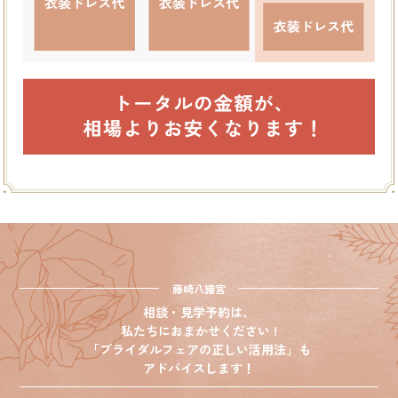
藤崎八旛宮
相談・見学予約は、
私たちにおまかせください !
「ブライダルフェアの正しい活用法」も
アドバイスします！