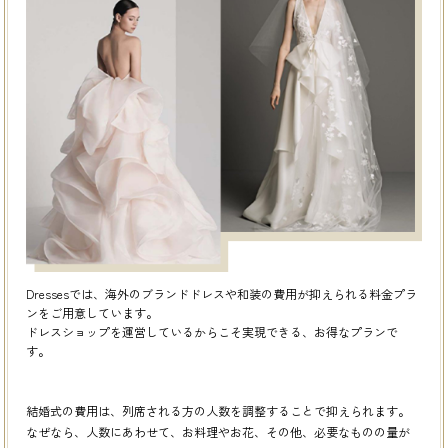
Dressesでは、海外のブランドドレスや和装の費用が抑えられる料金プラ
ンをご用意しています。
ドレスショップを運営しているからこそ実現できる、お得なプランで
す。
結婚式の費用は、列席される方の人数を調整することで抑えられます。
なぜなら、人数にあわせて、お料理やお花、その他、必要なものの量が