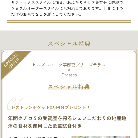
リフィックススタイルに加え、おふたりらしさを存分に表現で
きるフルオーダースタイルにも対応しております。世界に１つ
だけのおもてなしを形にしてください。
スペシャル特典
ヒルズスィーツ宇都宮ブリーズテラス
×
Dresses
スペシャル特典
01
レストランチケット3万円分プレゼント！
年間クチコミの受賞歴を誇るシェフこだわりの地産地
消の食材を使用した豪華試食付き