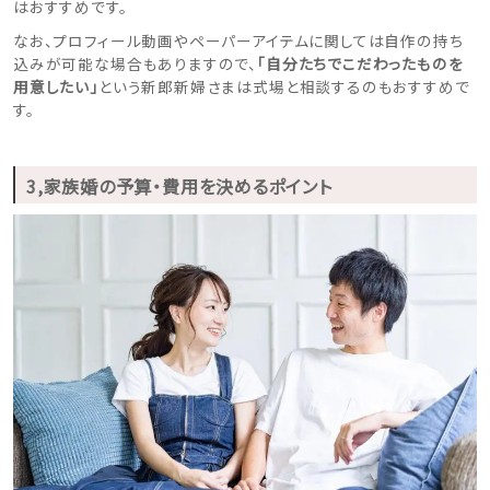
はおすすめです。
なお、プロフィール動画やペーパーアイテムに関しては自作の持ち
込みが可能な場合もありますので、
「自分たちでこだわったものを
用意したい」
という新郎新婦さまは式場と相談するのもおすすめで
す。
3,家族婚の予算・費用を決めるポイント