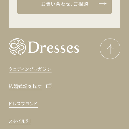
お問い合わせ、ご相談
ウェディングマガジン
結婚式場を探す
ドレスブランド
スタイル別