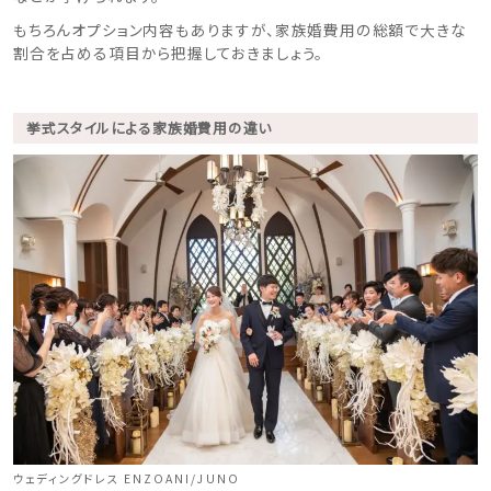
もちろんオプション内容もありますが、家族婚費用の総額で大きな
割合を占める項目から把握しておきましょう。
挙式スタイルによる家族婚費用の違い
ウェディングドレス ENZOANI/JUNO