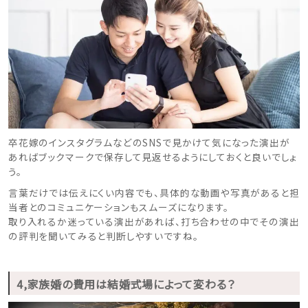
卒花嫁のインスタグラムなどのSNSで見かけて気になった演出が
あればブックマークで保存して見返せるようにしておくと良いでしょ
う。
言葉だけでは伝えにくい内容でも、具体的な動画や写真があると担
当者とのコミュニケーションもスムーズになります。
取り入れるか迷っている演出があれば、打ち合わせの中でその演出
の評判を聞いてみると判断しやすいですね。
4,家族婚の費用は結婚式場によって変わる？