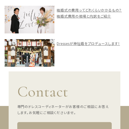
結婚式の費用ってどれくらいかかるもの？
結婚式費用の相場と内訳をご紹介
Dressesが神社婚をプロデュースします！
Contact
専門のドレスコーディネーターがお客様のご相談にお答え
します。
お気軽にご相談くださいませ。