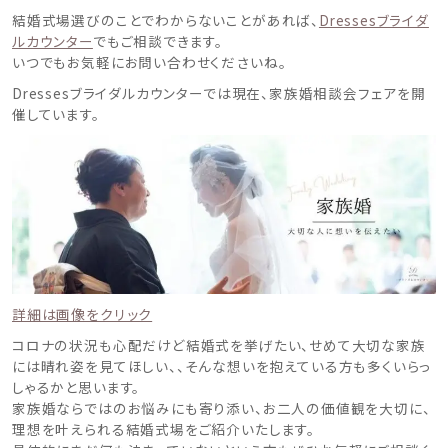
結婚式場選びのことでわからないことがあれば、
Dressesブライダ
ルカウンター
でもご相談できます。
いつでもお気軽にお問い合わせくださいね。
Dressesブライダルカウンターでは現在、家族婚相談会フェアを開
催しています。
詳細は画像をクリック
コロナの状況も心配だけど結婚式を挙げたい、せめて大切な家族
には晴れ姿を見てほしい、、そんな想いを抱えている方も多くいらっ
しゃるかと思います。
家族婚ならではのお悩みにも寄り添い、お二人の価値観を大切に、
理想を叶えられる結婚式場をご紹介いたします。