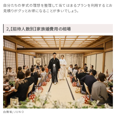
自分たちの挙式の理想を整理して当てはまるプランを利用するとお
見積りがグッとお得になることが多いでしょう。
2,【招待人数別】家族婚費用の相場
白無垢/JUNO