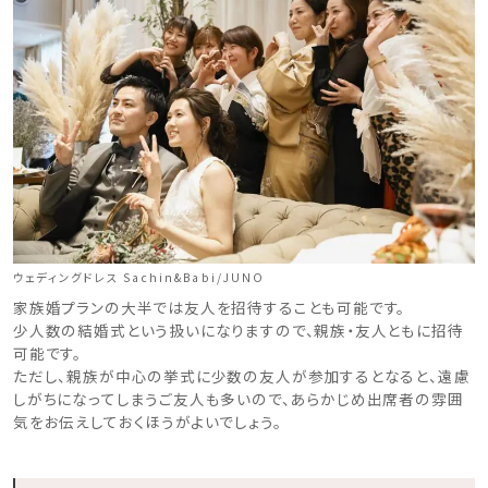
ウェディングドレス Sachin&Babi/JUNO
家族婚プランの大半では友人を招待することも可能です。
少人数の結婚式という扱いになりますので、親族・友人ともに招待
可能です。
ただし、親族が中心の挙式に少数の友人が参加するとなると、遠慮
しがちになってしまうご友人も多いので、あらかじめ出席者の雰囲
気をお伝えしておくほうがよいでしょう。