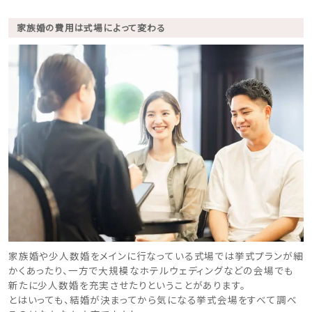
家族婚の費用は式場によって変わる
家族婚や少人数婚をメインに行なっている式場では挙式プランが細
かくあったり、一方で大規模なホテルウェディングなどの会場でも
新たに少人数婚を充実させたりということがあります。
とはいっても、結婚が決まってから気になる挙式会場をすべて調べ