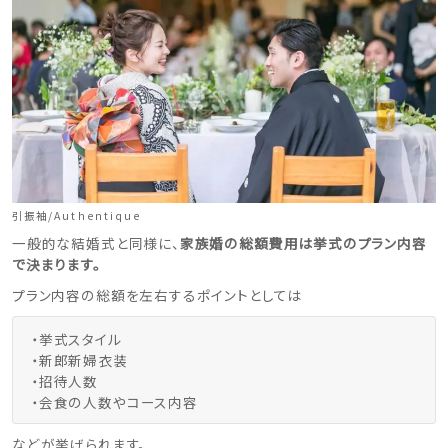
引振袖/Authentique
一般的な結婚式と同様に、
家族婚の総額費用は挙式のプラン内容
で決まります。
プラン内容の総額を左右するポイントとしては
・挙式スタイル
・新郎新婦衣装
・招待人数
・会食の人数やコース内容
などが挙げられます。