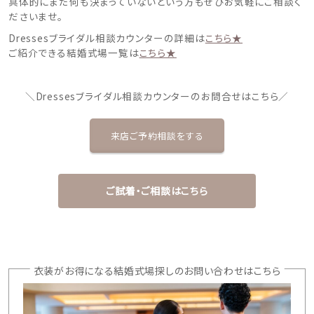
具体的にまだ何も決まっていないという方もぜひお気軽にご相談く
ださいませ。
Dressesブライダル相談カウンターの詳細は
こちら★
ご紹介できる結婚式場一覧は
こちら★
＼Dressesブライダル相談カウンターのお問合せはこちら／
来店ご予約相談をする
ご試着・ご相談はこちら
衣装がお得になる結婚式場探しのお問い合わせはこちら