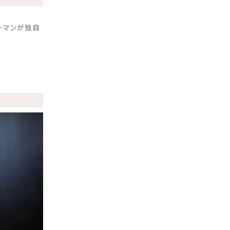
ーマンが独自