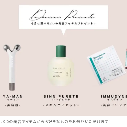
、3つの美容アイテムからお好きなものをお選びいただけます！