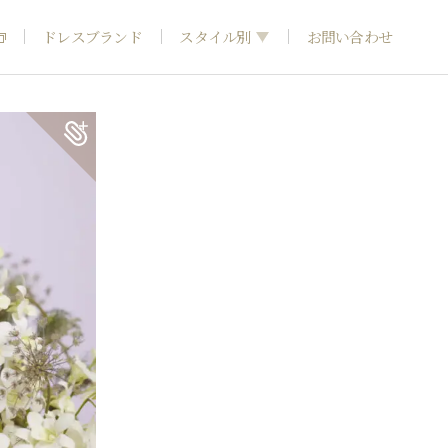
ドレスブランド
スタイル別
お問い合わせ
フォトウエディング
神社結婚式