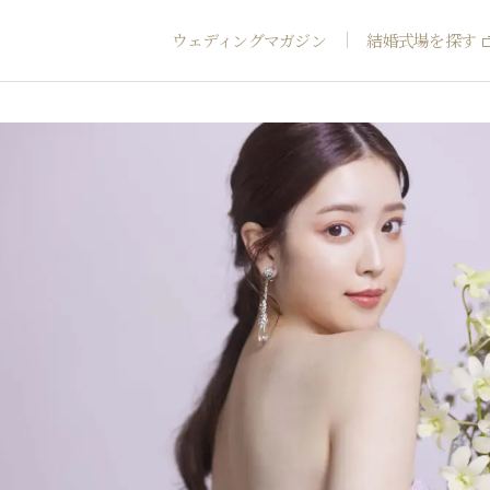
ウェディングマガジン
結婚式場を探す