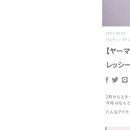
2022.04.01
ウェディングド
【ヤー
レッシ
2月からスタ
今月はなんと
どんなアイテ