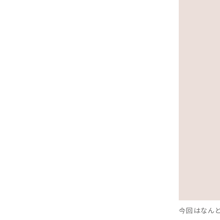
今回はなんと