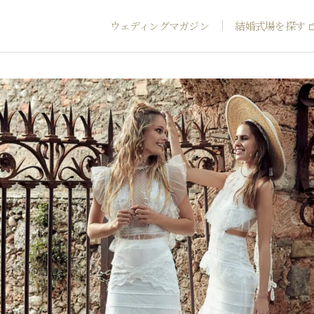
ウェディングマガジン
結婚式場を探す