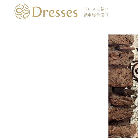
ドレスに強い
結婚総合窓口