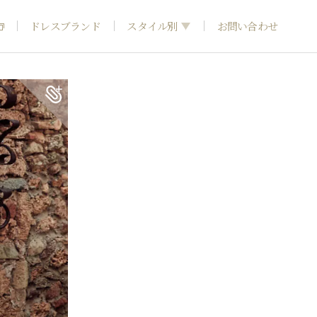
ドレスブランド
スタイル別
お問い合わせ
フォトウエディング
神社結婚式