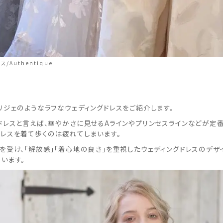
/Authentique
リジェのようなラフなウェディングドレスをご紹介します。
ドレスと言えば、華やかさに見せるAラインやプリンセスラインなどが定
レスを着て歩くのは疲れてしまいます。
を受け、「解放感」「着心地の良さ」を重視したウェディングドレスのデザ
います。