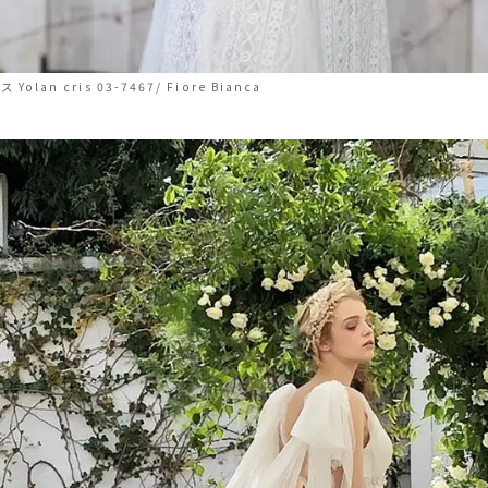
Yolan cris 03-7467/ Fiore Bianca