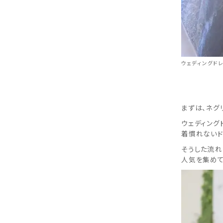
ウェディングドレス
まずは、ネグ
ウェディング
着慣れないド
そうした流れ
人気を集めて