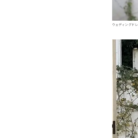
ウェディングドレス 