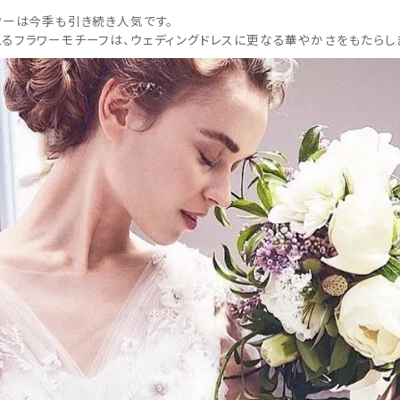
ワーは今季も引き続き人気です。
るフラワーモチーフは、ウェディングドレスに更なる華やかさをもたらし