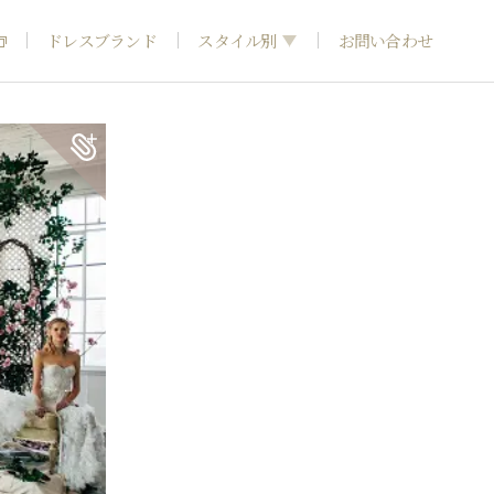
ドレスブランド
スタイル別
お問い合わせ
フォトウエディング
神社結婚式