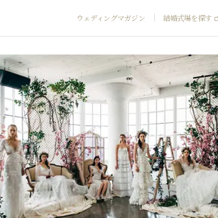
ウェディングマガジン
結婚式場を探す