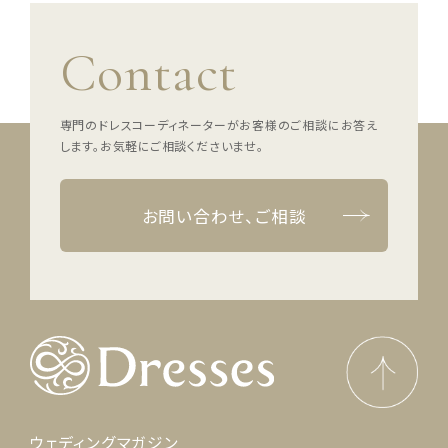
Contact
専門のドレスコーディネーターがお客様のご相談にお答え
します。
お気軽にご相談くださいませ。
お問い合わせ、ご相談
ウェディングマガジン