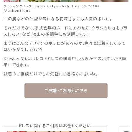
ウェディングドレス Katya Katya Shehulina 03-70168
/Authentique
二の腕などの体型が気になる花嫁さまにも人気のボレロ。
それだけでなく、挙式会場のムードにあわせて「クラシカルさをプラ
スしたい」など、演出の微調整にも活躍します。
まずはどんなデザインのボレロがあるのか、色々と試着をしてみて
はいかがでしょうか？
Dressesでは、ボレロとドレスの試着申し込みが下のボタンから簡
単にできます。
試着のご相談だけでもお気軽にご連絡くださいね。
ご試着・ご相談はこちら
ドレスに関するご相談はお任せください