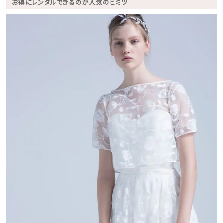
お得にレンタルできるのが人気のヒミツ