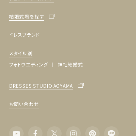
結婚式場を探す
ドレスブランド
スタイル別
フォトウエディング
神社結婚式
DRESSES STUDIO AOYAMA
お問い合わせ