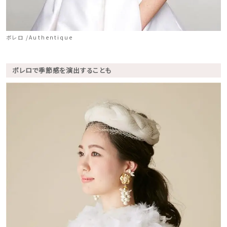
ボレロ /Authentique
ボレロで季節感を演出することも