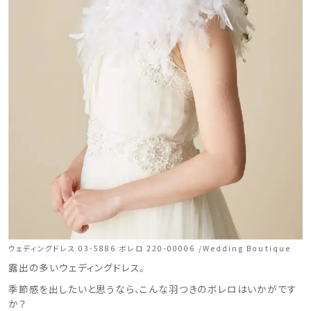
ウェディングドレス 03-5886 ボレロ 220-00006 /Wedding Boutique
露出の多いウェディングドレス。
季節感を出したいと思うなら、こんな羽つきのボレロはいかがです
か？