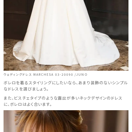
ウェディングドレス MARCHESA 03-20090 /JUNO
ボレロを着るスタイリングにしたいなら、あまり装飾のないシンプル
なドレスを選びましょう。
また、ビスチェタイプのような露出が多いネックデザインのドレス
に、ボレロはよく合います。