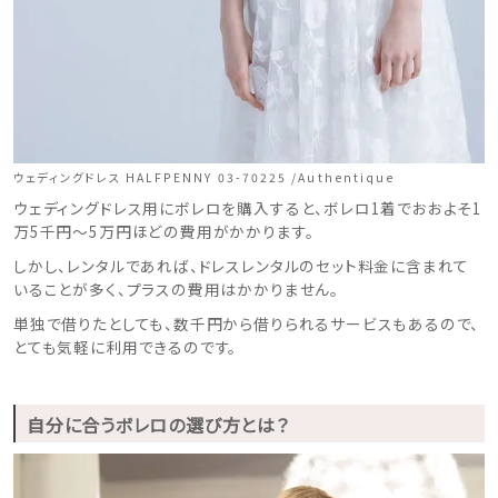
ウェディングドレス HALFPENNY 03-70225 /Authentique
ウェディングドレス用にボレロを購入すると、ボレロ1着でおおよそ1
万5千円〜5万円ほどの費用がかかります。
しかし、レンタルであれば、ドレスレンタルのセット料金に含まれて
いることが多く、プラスの費用はかかりません。
単独で借りたとしても、数千円から借りられるサービスもあるので、
とても気軽に利用できるのです。
自分に合うボレロの選び方とは？