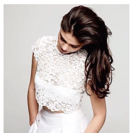
ドレスブランド
スタイル別
フォトウエディング
お問い合わせ
神社結婚式