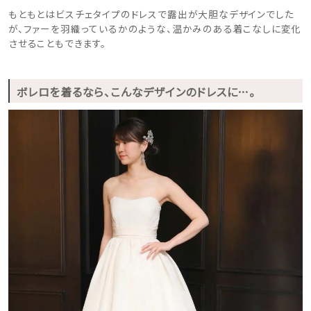
もともとはビスチェタイプのドレスで露出が大胆なデザインでした
が、ファーを羽織っているかのような、温かみのある着こなしに変化
させることもできます。
ボレロを着るなら、こんなデザインのドレスに…。