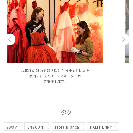
お客様の魅力を最大限に引き出すドレスを
専門のドレスコーディネーターが
ご提案します。
タグ
2way
ENZOANI
Fiore Bianca
HALFPENNY