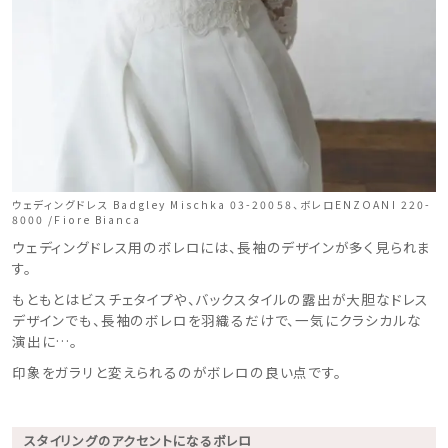
ウェディングドレス Badgley Mischka 03-20058、ボレロENZOANI 220-
8000 /Fiore Bianca
ウェディングドレス用のボレロには、長袖のデザインが多く見られま
す。
もともとはビスチェタイプや、バックスタイルの露出が大胆なドレス
デザインでも、長袖のボレロを羽織るだけで、一気にクラシカルな
演出に…。
印象をガラリと変えられるのがボレロの良い点です。
スタイリングのアクセントになるボレロ