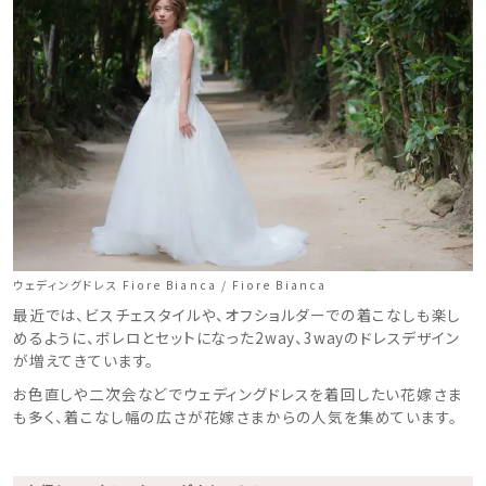
ウェディングドレス Fiore Bianca / Fiore Bianca
最近では、ビスチェスタイルや、オフショルダーでの着こなしも楽し
めるように、ボレロとセットになった2way、3wayのドレスデザイン
が増えてきています。
お色直しや二次会などでウェディングドレスを着回したい花嫁さま
も多く、着こなし幅の広さが花嫁さまからの人気を集めています。