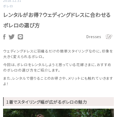
2018.12.31
ボレロ
レンタルがお得？ウェディングドレスに合わせる
ボレロの選び方
Dresses
ウェディングドレスに羽織るだけの簡単スタイリングなのに、印象を
大きく変えられるボレロ。
今回は、ボレロをレンタルしようと思っている花嫁さまに、おすすめ
のボレロの選び方をご紹介します。
また、レンタルで借りることのお得さや、メリットにも触れていきます
よ！
1着でスタイリング幅が広がるボレロの魅力