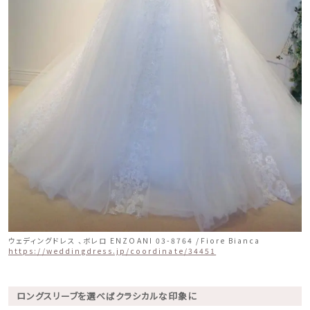
ウェディングドレス 、ボレロ ENZOANI 03-8764 /Fiore Bianca
https://weddingdress.jp/coordinate/34451
ロングスリーブを選べばクラシカルな印象に