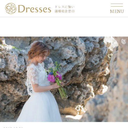
ドレスに強い
MENU
結婚総合窓口