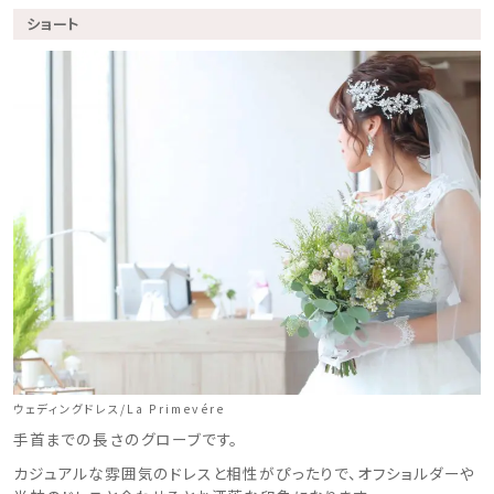
ショート
ウェディングドレス/La Primevére
手首までの長さのグローブです。
カジュアルな雰囲気のドレスと相性がぴったりで、オフショルダーや