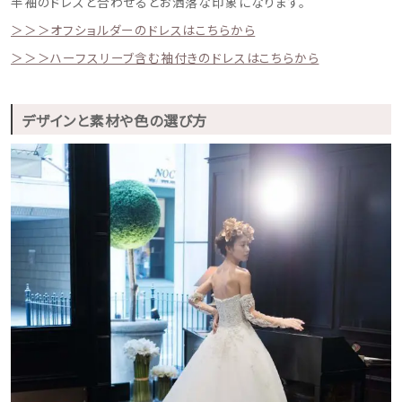
半袖のドレスと合わせるとお洒落な印象になります。
＞＞＞オフショルダーのドレスはこちらから
＞＞＞ハーフスリーブ含む袖付きのドレスはこちらから
デザインと素材や色の選び方
ウェディングマガジン