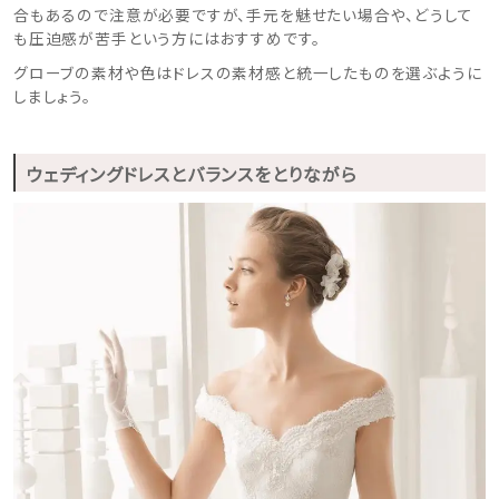
合もあるので注意が必要ですが、手元を魅せたい場合や、どうして
も圧迫感が苦手という方にはおすすめです。
グローブの素材や色はドレスの素材感と統一したものを選ぶように
しましょう。
ウェディングドレスとバランスをとりながら