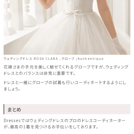
ウェディングドレス ROSA CLARA 、グローブ /Authentique
花嫁さまの手元を美しく魅せてくれるグローブですが、ウェディング
ドレスとのバランスは非常に重要です。
ドレスと一緒にグローブの試着も行いコーディネートするようにし
ましょう。
まとめ
Dressesではウェディングドレスのプロのドレスコーディネーター
が、最高の1着を見つけるお手伝いをしております。