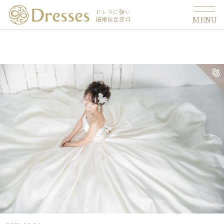
ドレスに強い
MENU
結婚総合窓口