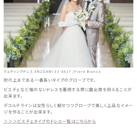
ウェディングドレス ENZOANI 03-8617 /Fiore Bianca
肘の上まである一番長いタイプのグローブです。
ビスチェなど袖のないドレスを着用する際に露出度を抑えることが
出来ます。
デコルテラインは女性らしく魅せつつグローブで美しく上品なイメー
ジを作ることが出来ます。
＞＞＞ビスチェタイプのドレス一覧はこちらから