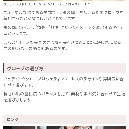
ウェディングドレス INES DI SANTO 、グローブ/JUNO
フォーマルな場である挙式では、肌の露出を抑えるためグローブを
着用することが望ましいとされています。
肌の露出を抑え、「清楚」「無垢」といったイメージを演出するアイテ
ムといえます。
また、グローブの長さ次第で腕を長く見せることが出来、気になる
二の腕カバーの効果もあるのです。
グローブの選び方
ウェディンググローブはウェディングドレスのデザインや雰囲気に合
わせて選びます。
長さは肌の露出度のバランスを見て、素材や雰囲気に合わせて生地
を選びましょう。
ロング