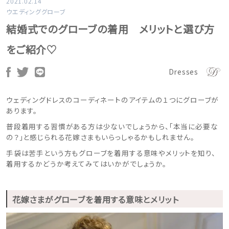
2021.02.14
ウエディンググローブ
結婚式でのグローブの着用 メリットと選び方
をご紹介♡
Dresses
ウェディングドレスのコーディネートのアイテムの１つにグローブが
あります。
普段着用する習慣がある方は少ないでしょうから、「本当に必要な
の？」と感じられる花嫁さまもいらっしゃるかもしれません。
手袋は苦手という方もグローブを着用する意味やメリットを知り、
着用するかどうか考えてみてはいかがでしょうか。
花嫁さまがグローブを着用する意味とメリット