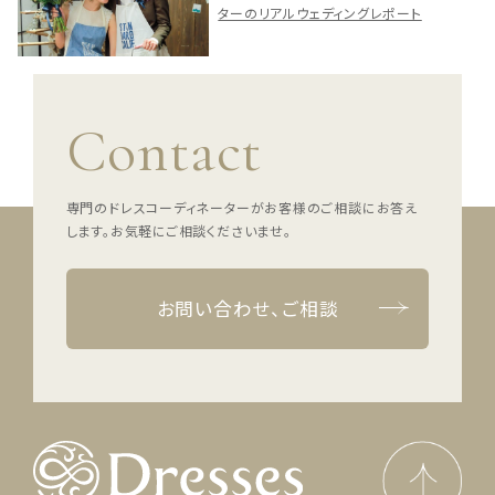
ターのリアルウェディングレポート
Contact
専門のドレスコーディネーターがお客様のご相談にお答え
します。
お気軽にご相談くださいませ。
お問い合わせ、ご相談