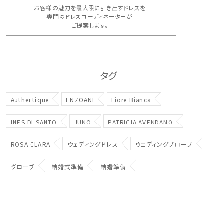
お客様の魅力を最大限に引き出すドレスを
専門のドレスコーディネーターが
ご提案します。
タグ
Authentique
ENZOANI
Fiore Bianca
INES DI SANTO
JUNO
PATRICIA AVENDANO
ROSA CLARA
ウェディングドレス
ウェディングブローブ
グローブ
結婚式準備
結婚準備