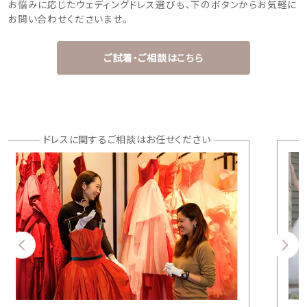
お悩みに応じたウェディングドレス選びも、下のボタンからお気軽に
お問い合わせくださいませ。
ご試着・ご相談はこちら
ドレスに関するご相談はお任せください