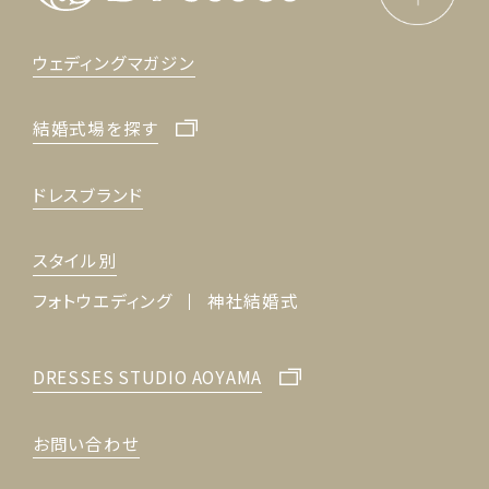
ウェディングマガジン
結婚式場を探す
ドレスブランド
スタイル別
フォトウエディング
神社結婚式
DRESSES STUDIO AOYAMA
お問い合わせ