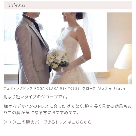
ミディアム
ウェディングドレス ROSA CLARA 03- 70353、グローブ /Authentique
肘より短いタイプのグローブです。
様々なデザインのドレスに合うだけでなく、腕を長く見せる効果もあ
り二の腕が気になる方におすすめです。
＞＞＞二の腕カバーできるドレスはこちらから