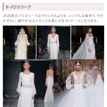
9-パフスリーブ
2020年のパフスリーブはクラシカルよりも、シンプルな素材で、やり
すぎない、軽やかなエレガンスを感じせるディテールになります。