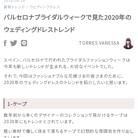
2019.06.18
最新トレンド
/
ウェディングドレス
バルセロナブライダルウィークで見た2020年の
ウェディングドレストレンド
TORRES VANESSA
スペイン、バルセロナで行われたブライダルファッションウィークは
今年も新しいトレンドが生まれる、大切なイベントでした。
それで、今回はファッショナブルな花嫁さまの皆さまのために、
2020年のウェディングドレスのトレンドを紹介したいと思います。
1-ケープ
数年前から多くのデザイナーのコレクションで見かけるケープは
2020年にもトレンドとされています。
軽い素材で優しく床まで落ちるケープで幻想的な雰囲気を作り出し
ています。