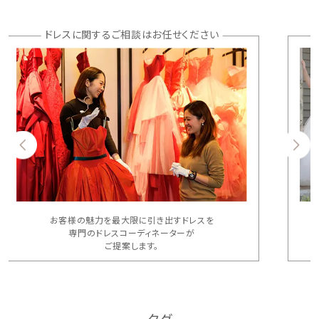
ドレスに関するご相談はお任せください
お客様の魅力を最大限に引き出すドレスを
専門のドレスコーディネーターが
ご提案します。