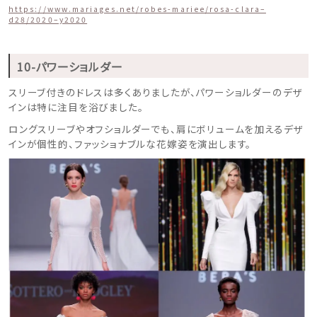
https://www.mariages.net/robes-mariee/rosa-clara–
d28/2020–y2020
10-パワーショルダー
スリーブ付きのドレスは多くありましたが、パワーショルダーのデザ
インは特に注目を浴びました。
ロングスリーブやオフショルダーでも、肩にボリュームを加えるデザ
インが個性的、ファッショナブルな花嫁姿を演出します。