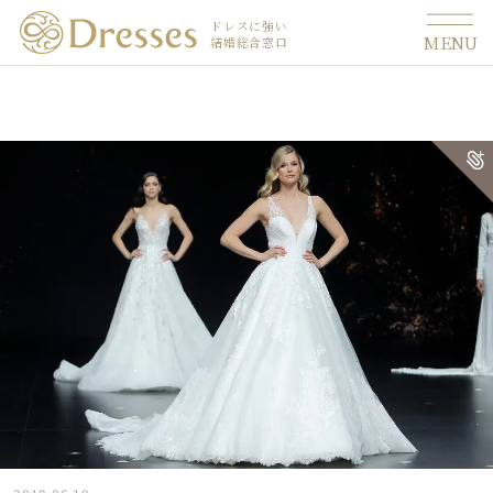
ドレスに強い
MENU
結婚総合窓口