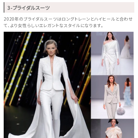
3-ブライダルスーツ
2020年のブライダルスーツはロングトレーンとハイヒールと合わせ
て、より女性らしいエレガントなスタイルになります。