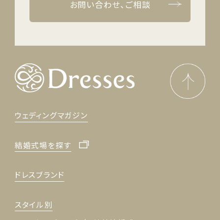
お問い合わせ、ご相談
ウェディングマガジン
結婚式場を探す
ドレスブランド
スタイル別