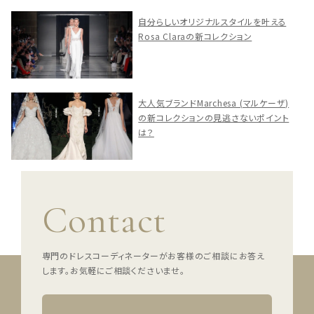
自分らしいオリジナルスタイルを叶える
Rosa Claraの新コレクション
大人気ブランドMarchesa (マルケーザ)
の新コレクションの見逃さないポイント
は？
Contact
専門のドレスコーディネーターがお客様のご相談にお答え
します。
お気軽にご相談くださいませ。