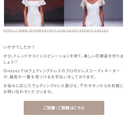
https://www.stylemepretty.com/vault/gallery/140121
いかがでしたか？
ぜひ、トレンドからインスピレーションを得て、美しい花嫁姿を作りま
しょう♡
Dressesではウェディングドレスのプロのドレスコーディネーター
が、最高の一着を見つけるお手伝いをしております。
お悩みに応じたウェディングドレス選びも、下のボタンからお気軽に
お問い合わせくださいませ。
ご試着・ご相談はこちら