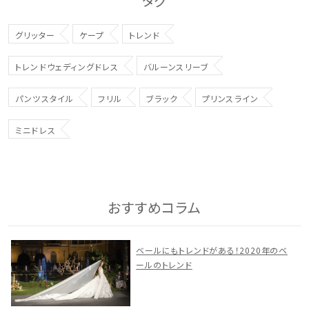
タグ
グリッター
ケープ
トレンド
トレンドウェディングドレス
バルーンスリーブ
パンツスタイル
フリル
ブラック
プリンスライン
ミニドレス
おすすめコラム
ベールにもトレンドがある！2020年のベ
ールのトレンド