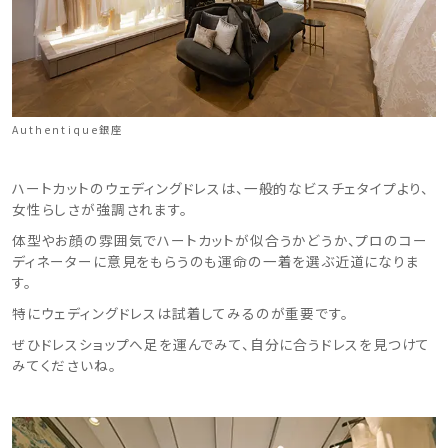
Authentique銀座
ハートカットのウェディングドレスは、一般的なビスチェタイプより、
女性らしさが強調されます。
体型やお顔の雰囲気でハートカットが似合うかどうか、プロのコー
ディネーターに意見をもらうのも運命の一着を選ぶ近道になりま
す。
特にウェディングドレスは試着してみるのが重要です。
ぜひドレスショップへ足を運んでみて、自分に合うドレスを見つけて
みてくださいね。