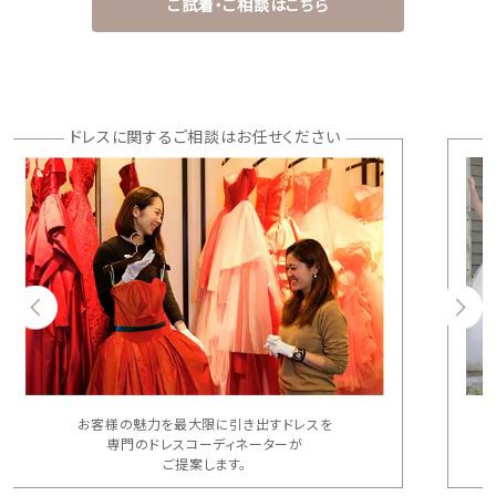
ご試着・ご相談はこちら
ドレスに関するご相談はお任せください
お客様の魅力を最大限に引き出すドレスを
専門のドレスコーディネーターが
ご提案します。