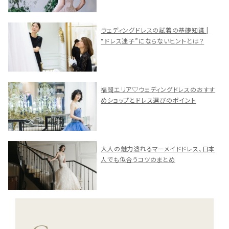
ウェディングドレスの試着の基礎知識 |
“ドレス迷子”にならないヒントとは？
福岡エリア♡ウェディングドレスのおすす
めショップとドレス選びのポイント
大人の魅力溢れるマーメイドドレス、日本
人でも似合うコツのまとめ