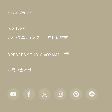
ドレスブランド
スタイル別
フォトウエディング
神社結婚式
DRESSES STUDIO AOYAMA
お問い合わせ