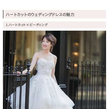
ハートカットのウェディングドレスの魅力
1.ハートカット×ビーディング