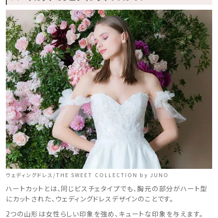
ウェディングドレス/THE SWEET COLLECTION by JUNO
ハートカットとは、同じビスチェタイプでも、胸元の部分がハート型
にカットされた、ウェディングドレスデザインのことです。
2つの山形は女性らしい印象を強め、キュートな印象を与えます。