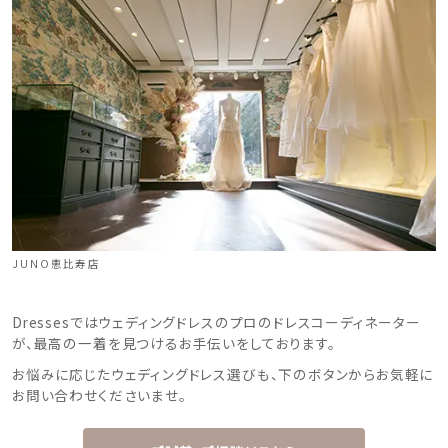
JUNO恵比寿店
Dressesではウェディングドレスのプロのドレスコーディネーター
が、最高の一着を見つけるお手伝いをしております。
お悩みに応じたウェディングドレス選びも、下のボタンからお気軽に
お問い合わせくださいませ。