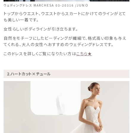
ウェディングドレス MARCHESA 03-20316 /JUNO
トップからウエスト、ウエストからスカートにかけてのラインがとて
も美しい一着です。
女性らしいボディラインが引き立ちます。
自然をモチーフにしたビーディングが繊細で、格式高い印象も与え
てくれる、大人の女性へおすすめのウェディングドレスです。
このドレスを詳しくご覧になりたい方は
こちら★
2.ハートカット×チュール