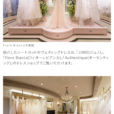
Fiore Bianca大阪店
紹介したハートカットのウェディングドレスは、「JUNO(ジュノ)」、
「Fiore Bianca(フィオーレビアンカ)」「Authentique(オーセンティ
ック)」のドレスショップでご覧いただけます。