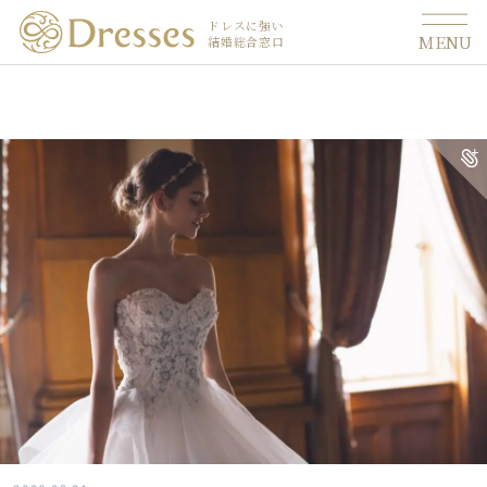
ドレスに強い
MENU
結婚総合窓口