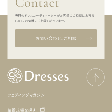
Contact
専門のドレスコーディネーターがお客様のご相談にお答え
します。
お気軽にご相談くださいませ。
お問い合わせ、ご相談
ウェディングマガジン
結婚式場を探す