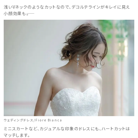
浅いVネックのようなカットなので、デコルテラインがキレイに見え
小顔効果も――。
ウェディングドレス/Fiore Bianca
ミニスカートなど、カジュアルな印象のドレスにも、ハートカットは
マッチします。