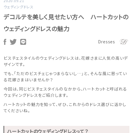
2020.09.21
ウェディングドレス
デコルテを美しく見せたい方へ ハートカットの
ウェディングドレスの魅力
Dresses
ビスチェスタイルのウェディングドレスは、花嫁さまに人気の高いデ
ザインです。
でも、「ただのビスチェじゃつまらないし…」と、そんな風に思ってい
る花嫁さまはいませんか？
今回は、同じビスチェスタイルのなかから、ハートカットと呼ばれる
ウェディングドレスをご紹介します。
ハートカットの魅力を知って、ぜひ、これからのドレス選びに活かし
てくださいね。
ハートカットのウェディングドレスって？