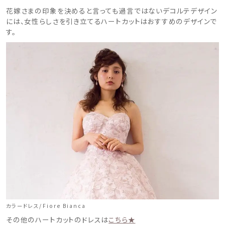
花嫁さまの印象を決めると言っても過言ではないデコルテデザイン
には、女性らしさを引き立てるハートカットはおすすめのデザインで
す。
カラードレス/Fiore Bianca
その他のハートカットのドレスは
こちら★