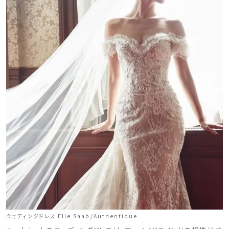
ウェディングマガジン
結婚式場を探す
ウェディングドレス Elie Saab/Authentique