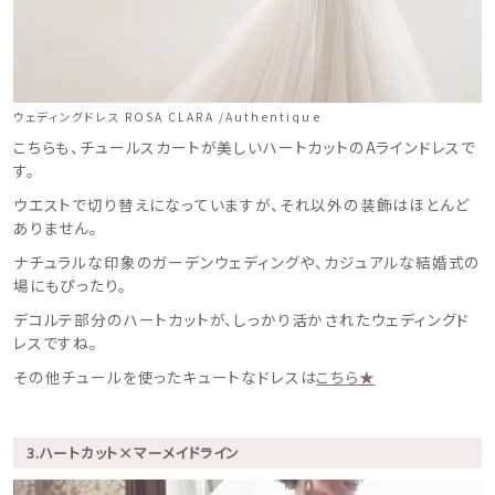
ウェディングドレス ROSA CLARA /Authentique
こちらも、チュールスカートが美しいハートカットのAラインドレスで
す。
ウエストで切り替えになっていますが、それ以外の装飾はほとんど
ありません。
ナチュラルな印象のガーデンウェディングや、カジュアルな結婚式の
場にもぴったり。
デコルテ部分のハートカットが、しっかり活かされたウェディングド
レスですね。
その他チュールを使ったキュートなドレスは
こちら★
3.ハートカット×マーメイドライン