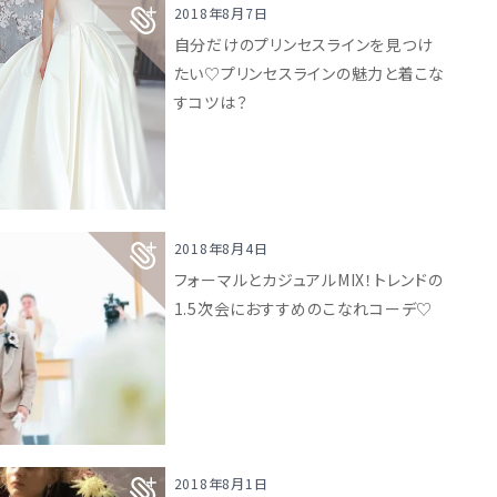
2018年8月7日
自分だけのプリンセスラインを見つけ
たい♡プリンセスラインの魅力と着こな
すコツは？
2018年8月4日
フォーマルとカジュアルMIX！トレンドの
1.5次会におすすめのこなれコーデ♡
2018年8月1日