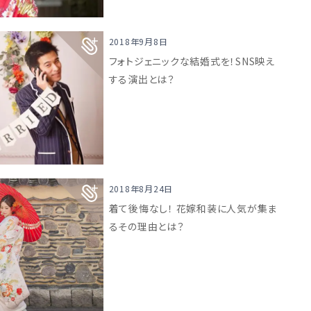
2018年9月8日
フォトジェニックな結婚式を！SNS映え
する演出とは？
2018年8月24日
着て後悔なし！ 花嫁和装に人気が集ま
るその理由とは？