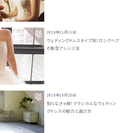
2018年11月11日
ウェディングドレスタイプ別！ロングヘア
の髪型アレンジ法
2018年10月25日
知らなきゃ損！クラシカルなウェディン
グドレスの魅力と選び方