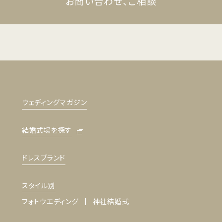
お問い合わせ、ご相談
ウェディングマガジン
結婚式場を探す
ドレスブランド
スタイル別
フォトウエディング
神社結婚式