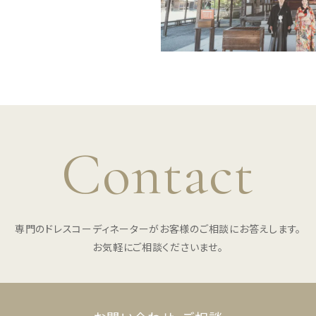
Contact
専門のドレスコーディネーターがお客様のご相談にお答えします。
お気軽にご相談くださいませ。