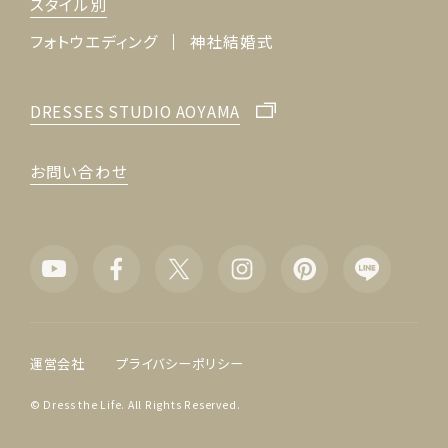
スタイル別
フォトウエディング
神社結婚式
DRESSES STUDIO AOYAMA
お問い合わせ
運営会社
プライバシーポリシー
© Dress the Life. All Rights Reserved.