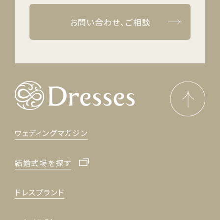
スタイル別
お問い合わせ、ご相談
フォトウエディング
お問い合わせ
神社結婚式
ウェディングマガジン
結婚式場を探す
ドレスブランド