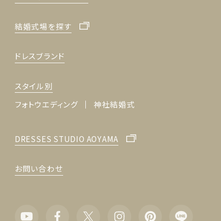
結婚式場を探す
ドレスブランド
スタイル別
フォトウエディング
神社結婚式
DRESSES STUDIO AOYAMA
お問い合わせ