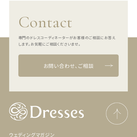
Contact
専門のドレスコーディネーターがお客様のご相談にお答え
します。
お気軽にご相談くださいませ。
お問い合わせ、ご相談
ウェディングマガジン