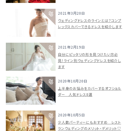
2021年3月20日
ウェディングドレスのラインとは？コンプ
レックスカバーできるドレスを紹介します
2021年2月19日
自分にピッタリの形を見つけたい方必
見！ライン別ウェディングドレスを紹介し
ます
2020年10月20日
上半身のお悩みをカバーするオフショル
ダー 人気ドレス8選
2020年10月5日
少人数パーティーにもおすすめ レスト
ランウェディングのメリット・デメリット♡