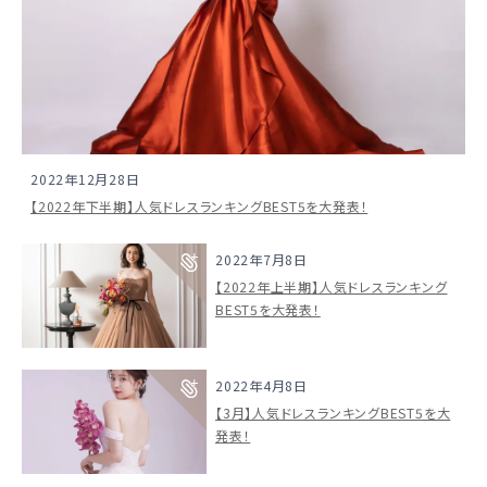
2022年12月28日
【2022年下半期】人気ドレスランキングBEST5を大発表！
2022年7月8日
【2022年上半期】人気ドレスランキング
BEST5を大発表！
2022年4月8日
【3月】人気ドレスランキングBEST5を大
発表！