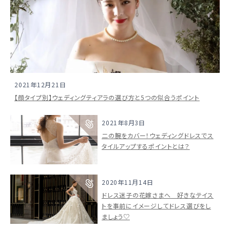
2021年12月21日
【顔タイプ別】ウェディングティアラの選び方と5つの似合うポイント
2021年8月3日
二の腕をカバー！ウェディングドレスでス
タイルアップするポイントとは？
2020年11月14日
ドレス迷子の花嫁さまへ 好きなテイス
トを事前にイメージしてドレス選びをし
ましょう♡