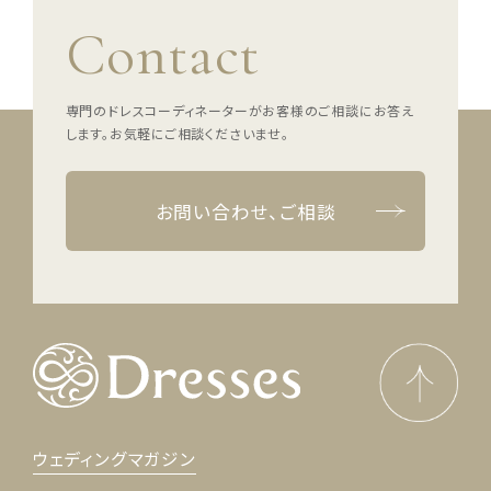
Contact
専門のドレスコーディネーターがお客様のご相談にお答え
します。
お気軽にご相談くださいませ。
お問い合わせ、ご相談
ウェディングマガジン