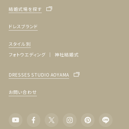
結婚式場を探す
ドレスブランド
スタイル別
フォトウエディング
神社結婚式
DRESSES STUDIO AOYAMA
お問い合わせ