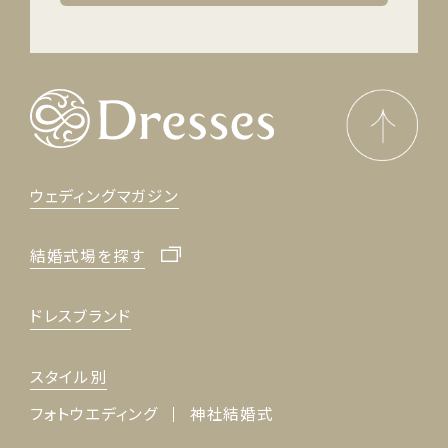
ウェディングマガジン
結婚式場を探す
ドレスブランド
スタイル別
フォトウエディング
神社結婚式