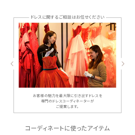
ドレスに関するご相談はお任せください
お客様の魅力を最大限に引き出すドレスを
専門のドレスコーディネーターが
ご提案します。
コーディネートに使ったアイテム