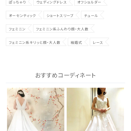
ぽっちゃり
ウェディングドレス
オフショルダー
オーセンティック
ショートスリーブ
チュール
フェミニン
フェミニン系ふんわり顔・大人数
フェミニン系キリッと顔・大人数
結婚式
レース
おすすめコーディネート