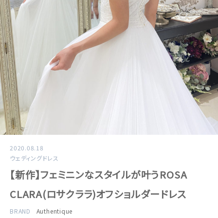
2020.08.18
ウェディングドレス
【新作】フェミニンなスタイルが叶うROSA
CLARA(ロサクララ)オフショルダードレス
BRAND
Authentique