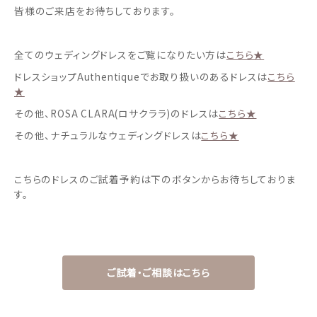
皆様のご来店をお待ちしております。
全てのウェディングドレスをご覧になりたい方は
こちら★
ドレスショップAuthentiqueでお取り扱いのあるドレスは
こちら
★
その他、ROSA CLARA(ロサクララ)のドレスは
こちら★
その他、ナチュラルなウェディングドレスは
こちら★
こちらのドレスのご試着予約は下のボタンからお待ちしておりま
す。
ご試着・ご相談はこちら