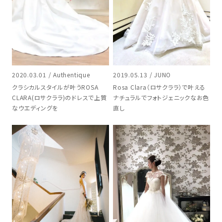
2020.03.01 / Authentique
2019.05.13 / JUNO
クラシカルスタイルが叶うROSA
Rosa Clara（ロサクララ）で叶える
CLARA(ロサクララ)のドレスで上質
ナチュラルでフォトジェニックなお色
なウエディングを
直し