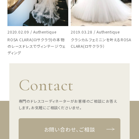
2020.02.09 / Authentique
2019.03.28 / Authentique
ROSA CLARA(ロサクララ)の本物
クラシカルフェミニンを叶えるROSA
のレースドレスでヴィンテージウェ
CLARA(ロサクララ）
ディング
Contact
専門のドレスコーディネーターがお客様のご相談にお答え
します。
お気軽にご相談くださいませ。
お問い合わせ、ご相談