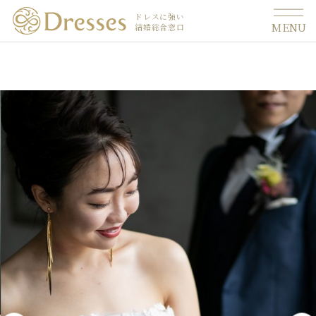
ドレスに強い
MENU
結婚総合窓口