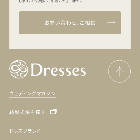
します。
お気軽にご相談くださいませ。
お問い合わせ、ご相談
ウェディングマガジン
結婚式場を探す
ドレスブランド