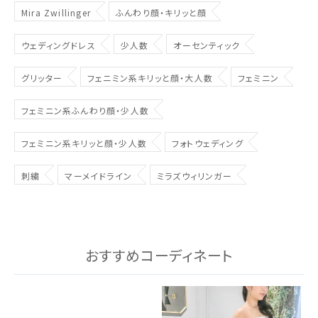
Mira Zwillinger
ふんわり顔・キリッと顔
ウェディングドレス
少人数
オーセンティック
グリッター
フェニミン系キリッと顔・大人数
フェミニン
フェミニン系ふんわり顔・少人数
フェミニン系キリッと顔・少人数
フォトウェディング
刺繍
マーメイドライン
ミラズウィリンガー
おすすめコーディネート