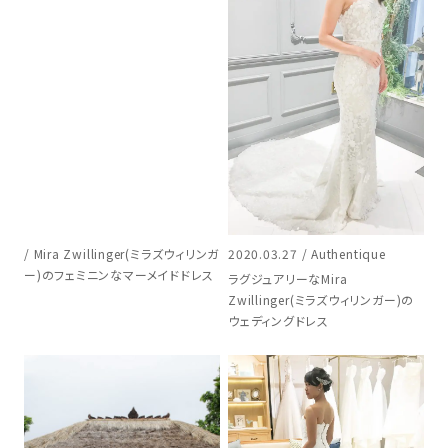
/ Mira Zwillinger(ミラズウィリンガ
2020.03.27 / Authentique
ー)のフェミニンなマーメイドドレス
ラグジュアリーなMira
Zwillinger(ミラズウィリンガー)の
ウェディングドレス