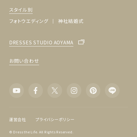
スタイル別
フォトウエディング
神社結婚式
DRESSES STUDIO AOYAMA
お問い合わせ
運営会社
プライバシーポリシー
© Dress the Life. All Rights Reserved.