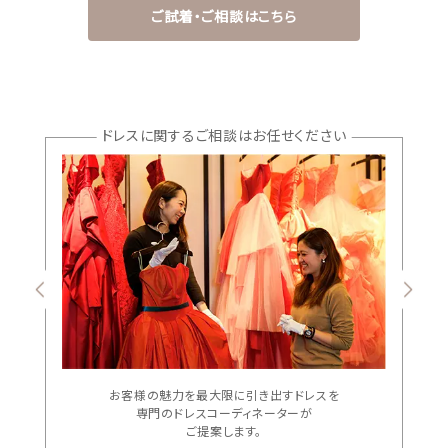
ご試着・ご相談はこちら
ドレスに関するご相談はお任せください
ウェディングマガジン
結婚式場を探す
お客様の魅力を最大限に引き出すドレスを
ドレスブランド
専門のドレスコーディネーターが
ご提案します。