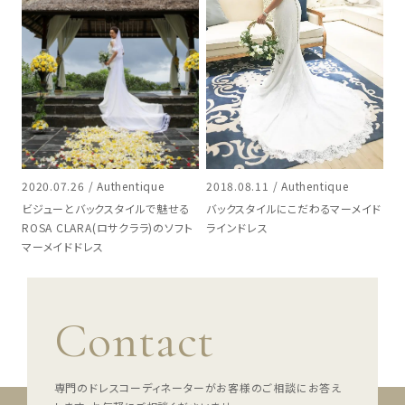
2020.07.26 / Authentique
2018.08.11 / Authentique
ビジューとバックスタイルで魅せる
バックスタイルにこだわるマーメイド
ROSA CLARA(ロサクララ)のソフト
ラインドレス
マーメイドドレス
Contact
専門のドレスコーディネーターがお客様のご相談にお答え