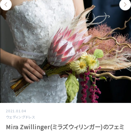
2021.01.04
ウェディングドレス
Mira Zwillinger(ミラズウィリンガー)のフェミ