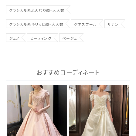
クラシカル系ふんわり顔・大人数
クラシカル系キリッと顔・大人数
ケネスプール
サテン
ジュノ
ビーディング
ベージュ
おすすめコーディネート