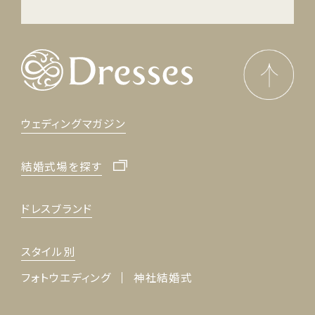
ウェディングマガジン
結婚式場を探す
ドレスブランド
スタイル別
フォトウエディング
神社結婚式