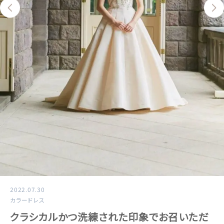
2022.07.30
カラードレス
クラシカルかつ洗練された印象でお召いただ