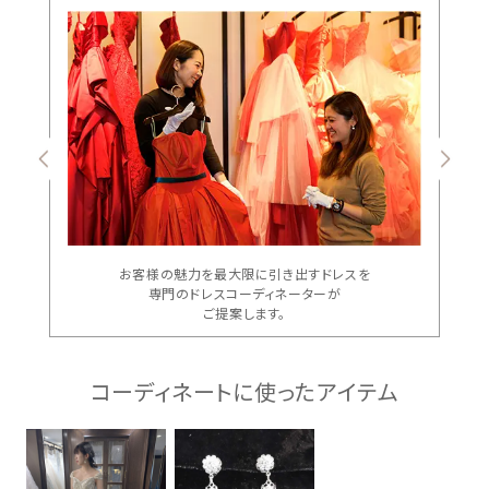
フォトウエディング
お問い合わせ
神社結婚式
お客様の魅力を最大限に引き出すドレスを
専門のドレスコーディネーターが
ご提案します。
コーディネートに使ったアイテム