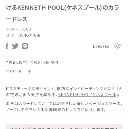
けるKENNETH POOL(ケネスプール)のカラ
ードレス
BRAND
JUNO
SHOP
JUNO大阪店
Dresses
ご試着可能エリア：東京、大阪、福岡
サイズ：9号、11号
ドラマティックなデザインと、精巧なインドビーディングがたくさん
の花嫁さまの支持を集める、
KENNETH POOL(ケネスプール)
。
本日はカラードレスとしてはめずらしい優しいベージュカラーの、
ノーブルでクラシカルな雰囲気のドレスをご紹介します。