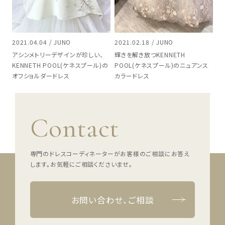
2021.04.04 / JUNO
2021.02.18 / JUNO
アシンメトリーデザインが珍しい、
輝きを解き放つKENNETH
KENNETH POOL(ケネスプール)の
POOL(ケネスプール)のニュアンス
オフショルダードレス
カラードレス
Contact
専門のドレスコーディネーターがお客様のご相談にお答え
します。
お気軽にご相談くださいませ。
お問い合わせ、ご相談