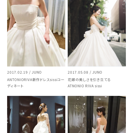
2017.02.19 / JUNO
2017.05.08 / JUNO
ANTONIORIVA新作ドレスsissiコー
花嫁の美しさを引き立てる
ディネート
ATNONIO RIVA sissi