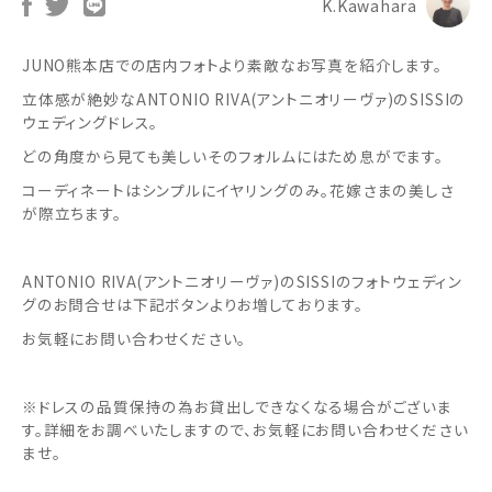
K.Kawahara
JUNO熊本店での店内フォトより素敵なお写真を紹介します。
立体感が絶妙なANTONIO RIVA(アントニオリーヴァ)のSISSIの
ウェディングドレス。
どの角度から見ても美しいそのフォルムにはため息がでます。
コーディネートはシンプルにイヤリングのみ。花嫁さまの美しさ
が際立ちます。
ANTONIO RIVA(アントニオリーヴァ)のSISSIのフォトウェディン
グのお問合せは下記ボタンよりお増しております。
お気軽にお問い合わせください。
※ドレスの品質保持の為お貸出しできなくなる場合がございま
す。詳細をお調べいたしますので、お気軽にお問い合わせください
ませ。