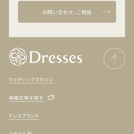
お問い合わせ、ご相談
ウェディングマガジン
結婚式場を探す
ドレスブランド
スタイル別