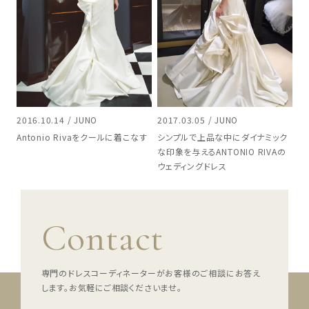
2016.10.14 / JUNO
2017.03.05 / JUNO
Antonio Rivaをクールに着こなす
シンプルで上品な中にダイナミック
な印象を与えるANTONIO RIVAの
ウェディングドレス
Contact
専門のドレスコーディネーターがお客様のご相談にお答え
します。
お気軽にご相談くださいませ。