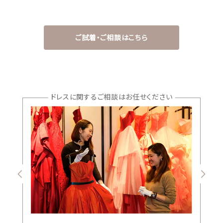
ご試着・ご相談はこちら
ドレスに関するご相談はお任せください