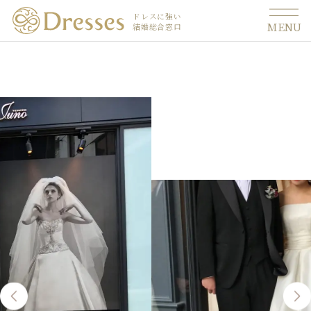
ドレスに強い
MENU
結婚総合窓口