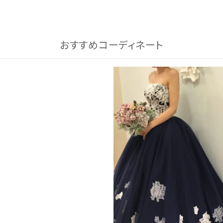
おすすめコーディネート