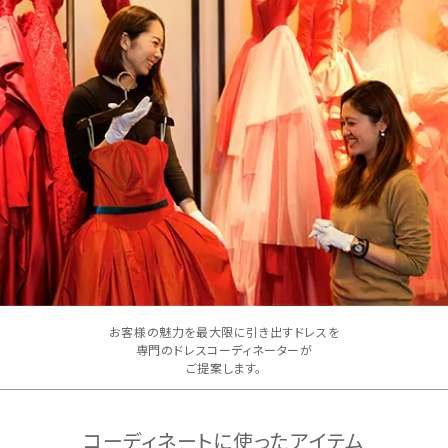
お客様の魅力を最大限に引き出すドレスを
専門のドレスコーディネーターが
ご提案します。
コーディネートに使ったアイテム