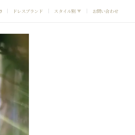
ドレスブランド
スタイル別
お問い合わせ
フォトウエディング
神社結婚式