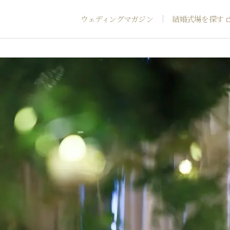
ウェディングマガジン
結婚式場を探す