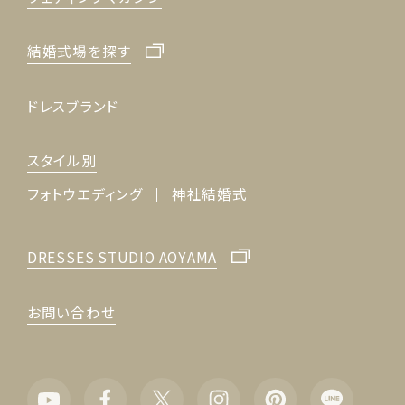
結婚式場を探す
ドレスブランド
スタイル別
フォトウエディング
神社結婚式
DRESSES STUDIO AOYAMA
お問い合わせ