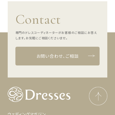
Contact
専門のドレスコーディネーターがお客様のご相談にお答え
します。
お気軽にご相談くださいませ。
お問い合わせ、ご相談
ウェディングマガジン