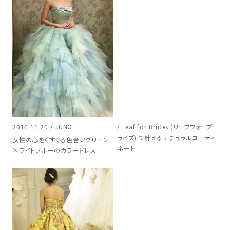
2016.11.20 / JUNO
/ Leaf for Brides (リーフフォーブ
ライズ) で叶えるナチュラルコーディ
女性の心をくすぐる色合いグリーン
ネート
×ライトブルーのカラードレス