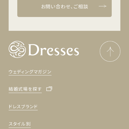
お問い合わせ、ご相談
ウェディングマガジン
結婚式場を探す
ドレスブランド
スタイル別