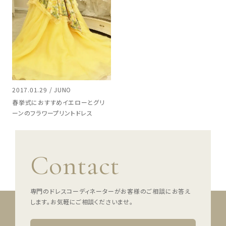
2017.01.29 / JUNO
春挙式におすすめイエローとグリ
ーンのフラワープリントドレス
Contact
専門のドレスコーディネーターがお客様のご相談にお答え
します。
お気軽にご相談くださいませ。