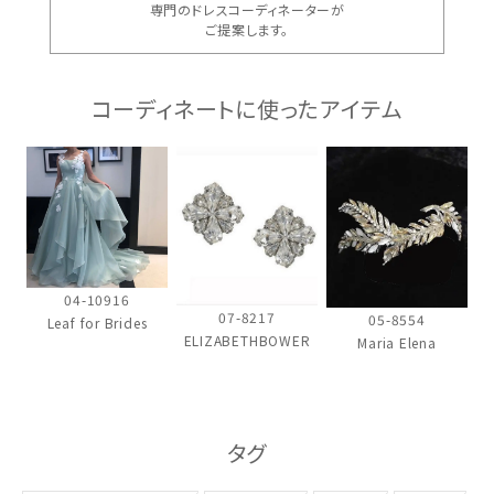
専門のドレスコーディネーターが
ご提案します。
コーディネートに使ったアイテム
04-10916
07-8217
05-8554
Leaf for Brides
ELIZABETHBOWER
Maria Elena
タグ