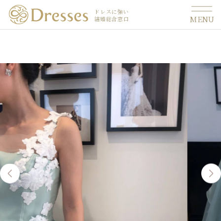
ドレスに強い
MENU
結婚総合窓口