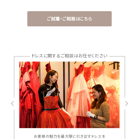
ご試着・ご相談はこちら
ドレスに関するご相談はお任せください
お客様の魅力を最大限に引き出すドレスを