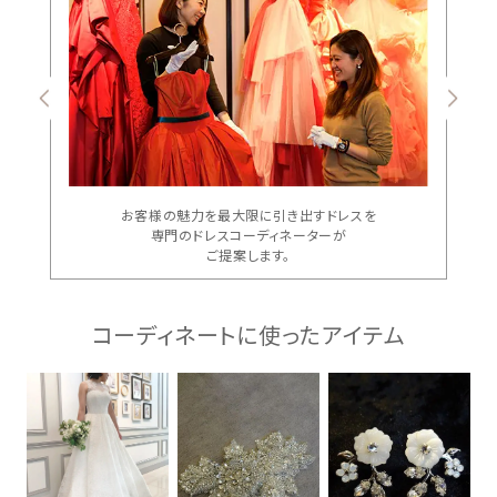
お客様の魅力を最大限に引き出すドレスを
専門のドレスコーディネーターが
ご提案します。
コーディネートに使ったアイテム