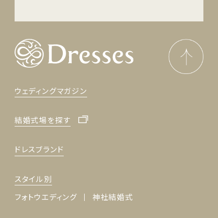
ウェディングマガジン
結婚式場を探す
ドレスブランド
スタイル別
フォトウエディング
神社結婚式