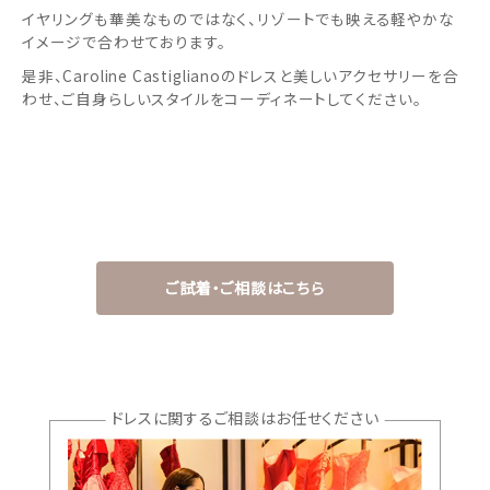
イヤリングも華美なものではなく、リゾートでも映える軽やかな
イメージで合わせております。
是非、Caroline Castiglianoのドレスと美しいアクセサリーを合
わせ、ご自身らしいスタイルをコーディネートしてください。
ご試着・ご相談はこちら
ドレスに関するご相談はお任せください