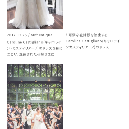
2017.12.25 / Authentique
/ 可憐な花嫁様を演出する
Caroline Castigliano(キャロライ
Caroline Castigliano(キャロライ
ンカスティリアーノ)のドレス
ン・カスティリアーノ)のドレスを身に
まとい、洗練された花嫁さまに