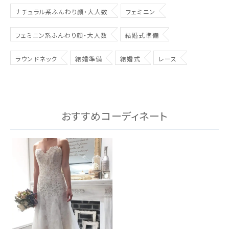
ナチュラル系ふんわり顔・大人数
フェミニン
フェミニン系ふんわり顔・大人数
結婚式準備
ラウンドネック
結婚準備
結婚式
レース
おすすめコーディネート