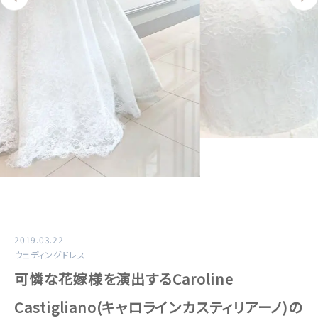
2019.03.22
ウェディングドレス
可憐な花嫁様を演出するCaroline
Castigliano(キャロラインカスティリアーノ)の