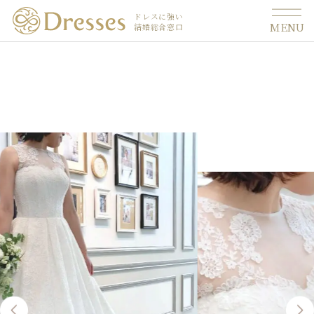
ドレスに強い
MENU
結婚総合窓口