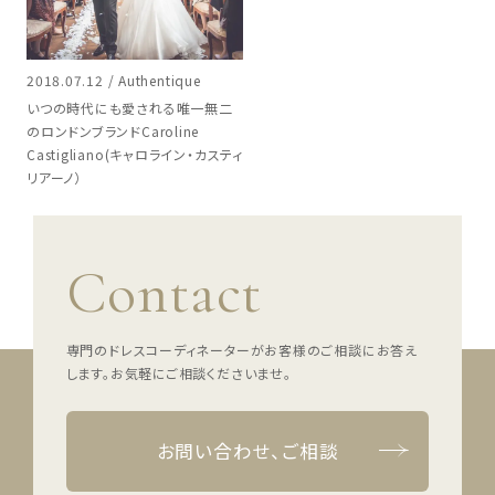
2018.07.12 / Authentique
いつの時代にも愛される唯一無二
のロンドンブランドCaroline
Castigliano(キャロライン・カスティ
リアーノ）
Contact
専門のドレスコーディネーターがお客様のご相談にお答え
します。
お気軽にご相談くださいませ。
お問い合わせ、ご相談