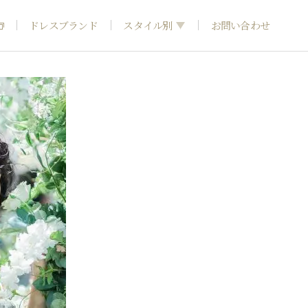
ドレスブランド
スタイル別
お問い合わせ
フォトウエディング
神社結婚式