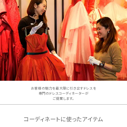
お客様の魅力を最大限に引き出すドレスを
専門のドレスコーディネーターが
ご提案します。
コーディネートに使ったアイテム