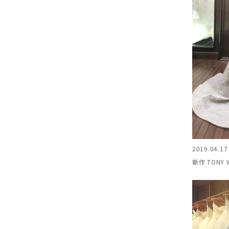
2019.04.17
新作 TONY