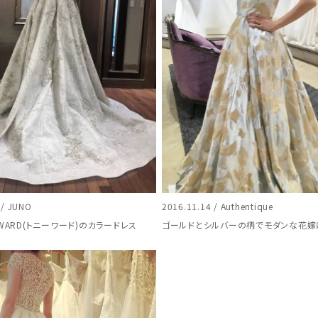
 / JUNO
2016.11.14 / Authentique
 WARD(トニーワード)のカラードレス
ゴールドとシルバーの柄でモダンな花嫁