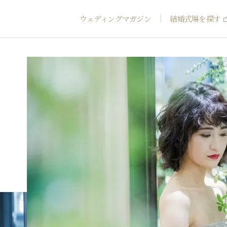
ウェディングマガジン
結婚式場を探す