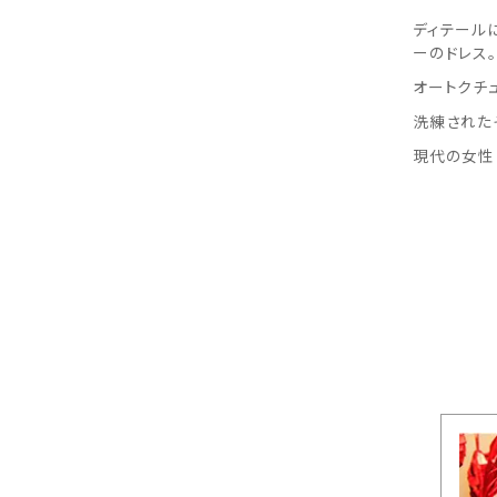
ディテール
ーのドレス。
オートクチ
洗練された
現代の女性に
スに関するご相談はお任せください