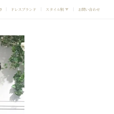
ドレスブランド
スタイル別
お問い合わせ
フォトウエディング
神社結婚式