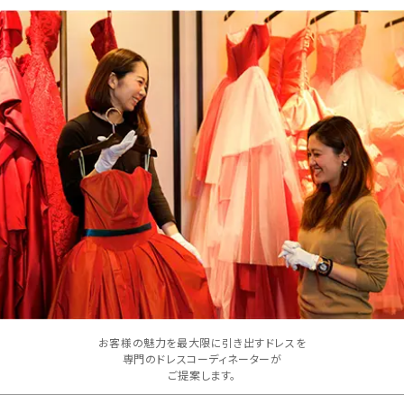
お客様の魅力を最大限に引き出すドレスを
専門のドレスコーディネーターが
ご提案します。