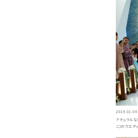
2019.01.04 
ナチュラルな
ニ)のウエデ