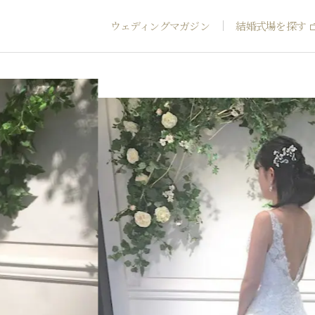
ウェディングマガジン
結婚式場を探す