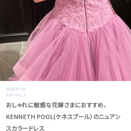
2020.07.01
カラードレス
おしゃれに敏感な花嫁さまにおすすめ、
KENNETH POOL(ケネスプール）のニュアン
スカラードレス