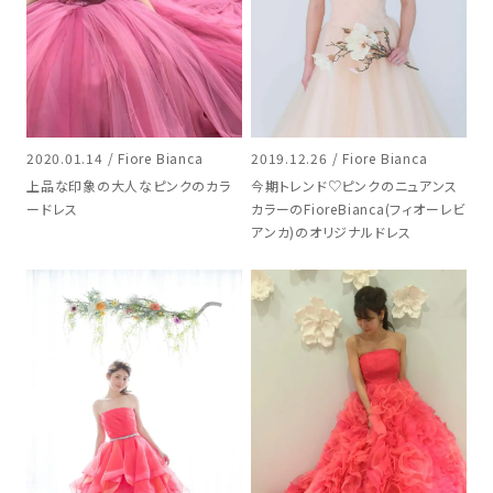
2020.01.14 / Fiore Bianca
2019.12.26 / Fiore Bianca
上品な印象の大人なピンクのカラ
今期トレンド♡ピンクのニュアンス
ードレス
カラーのFioreBianca(フィオーレビ
アンカ)のオリジナルドレス