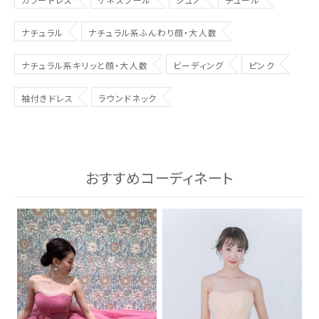
ナチュラル
ナチュラル系ふんわり顔・大人数
ナチュラル系キリッと顔・大人数
ビーディング
ピンク
袖付きドレス
ラウンドネック
おすすめコーディネート