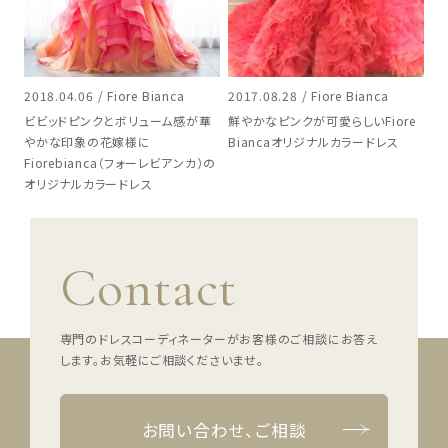
2018.04.06 / Fiore Bianca
2017.08.28 / Fiore Bianca
ビビッドピンクとボリューム感が華
鮮やかなピンクが可愛らしいFiore
やかな印象の花嫁様に
Biancaオリジナルカラードレス
Fiorebianca（フォーレビアンカ）の
オリジナルカラードレス
Contact
専門のドレスコーディネーターがお客様のご相談にお答え
します。
お気軽にご相談くださいませ。
お問い合わせ、ご相談