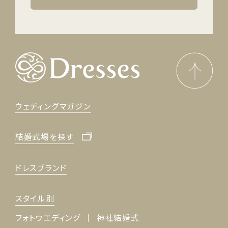
ウェディングマガジン
結婚式場を探す
ドレスブランド
スタイル別
フォトウエディング
神社結婚式