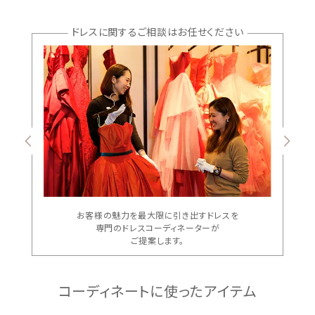
ドレスに関するご相談はお任せください
お客様の魅力を最大限に引き出すドレスを
専門のドレスコーディネーターが
ご提案します。
コーディネートに使ったアイテム