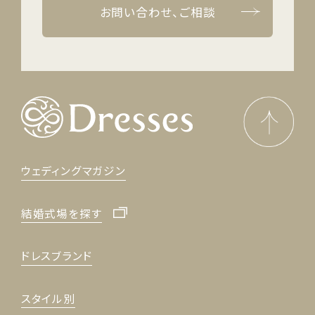
お問い合わせ、ご相談
ウェディングマガジン
結婚式場を探す
ドレスブランド
スタイル別