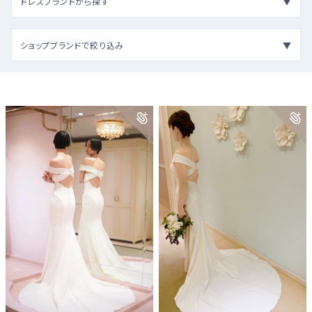
ドレスブランドから探す
ショップブランドで絞り込み