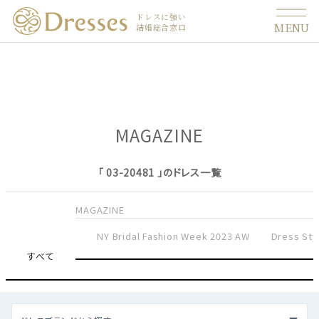
ドレスに強い
MENU
結婚総合窓口
MAGAZINE
「 03-20481 」のドレス一覧
MAGAZINE
NY Bridal Fashion Week 2023 AW
Dress Sty
すべて