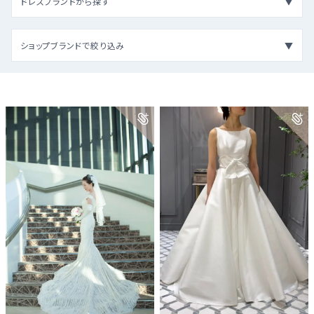
ドレスブランドから探す
ショップブランドで絞り込み