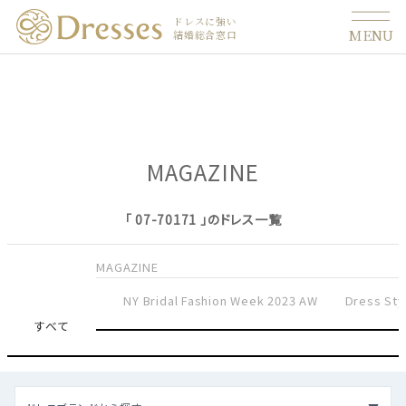
ドレスに強い
MENU
結婚総合窓口
MAGAZINE
「 07-70171 」のドレス一覧
MAGAZINE
NY Bridal Fashion Week 2023 AW
Dress Sty
すべて