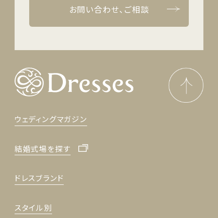
お問い合わせ、ご相談
ウェディングマガジン
結婚式場を探す
ドレスブランド
スタイル別