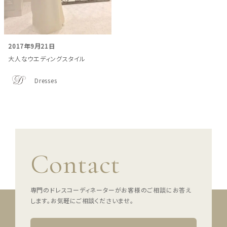
スタイル別
フォトウエディング
2017年9月21日
お問い合わせ
神社結婚式
大人なウエディングスタイル
Dresses
Contact
専門のドレスコーディネーターがお客様のご相談にお答え
します。
お気軽にご相談くださいませ。