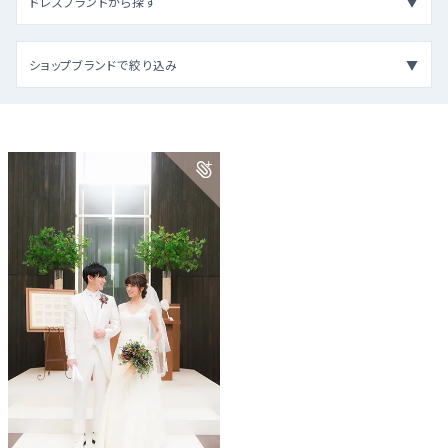
ドレスブランドから探す
ショップブランドで絞り込み