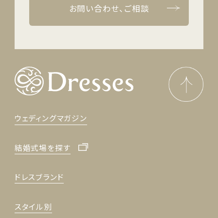
お問い合わせ、ご相談
ウェディングマガジン
結婚式場を探す
ドレスブランド
スタイル別