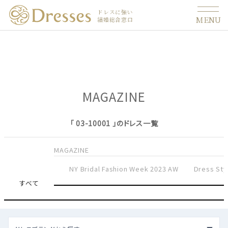
ドレスに強い
MENU
結婚総合窓口
MAGAZINE
「 03-10001 」のドレス一覧
MAGAZINE
NY Bridal Fashion Week 2023 AW
Dress Sty
すべて