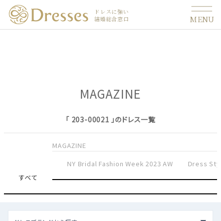
ドレスに強い
MENU
結婚総合窓口
MAGAZINE
「 203-00021 」のドレス一覧
MAGAZINE
NY Bridal Fashion Week 2023 AW
Dress Sty
すべて