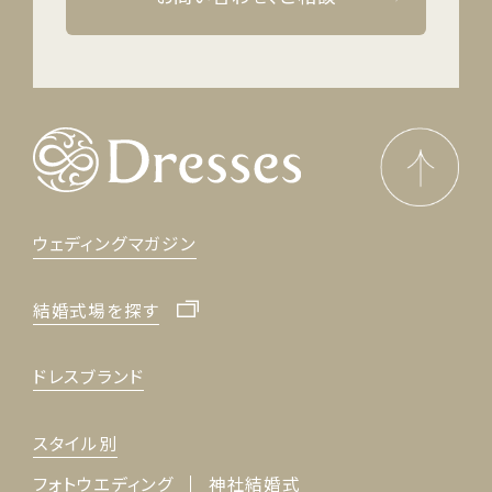
ウェディングマガジン
結婚式場を探す
ドレスブランド
スタイル別
フォトウエディング
神社結婚式