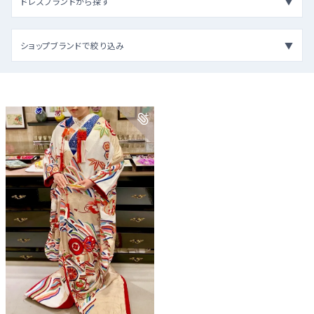
ドレスブランドから探す
ショップブランドで絞り込み