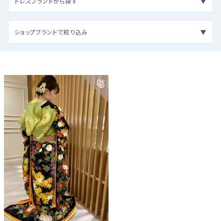
ドレスブランドから探す
ショップブランドで絞り込み