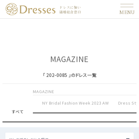
ドレスに強い
MENU
結婚総合窓口
MAGAZINE
「 202-0085 」のドレス一覧
MAGAZINE
NY Bridal Fashion Week 2023 AW
Dress Sty
すべて