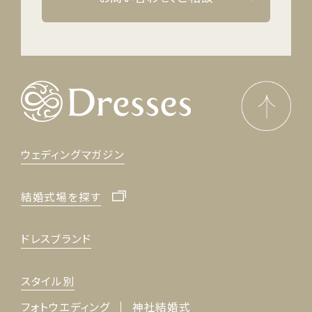
ウェディングマガジン
結婚式場を探す
ドレスブランド
スタイル別
フォトウエディング
神社結婚式