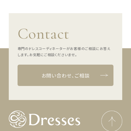
Contact
専門のドレスコーディネーターがお客様のご相談にお答え
します。
お気軽にご相談くださいませ。
お問い合わせ、ご相談