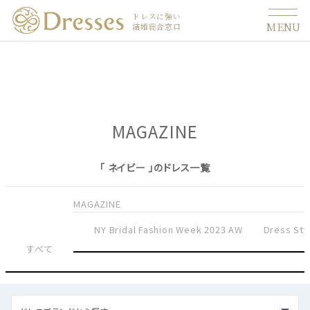
ドレスに強い
MENU
結婚総合窓口
MAGAZINE
「 ネイビー 」のドレス一覧
MAGAZINE
NY Bridal Fashion Week 2023 AW
Dress Sty
すべて