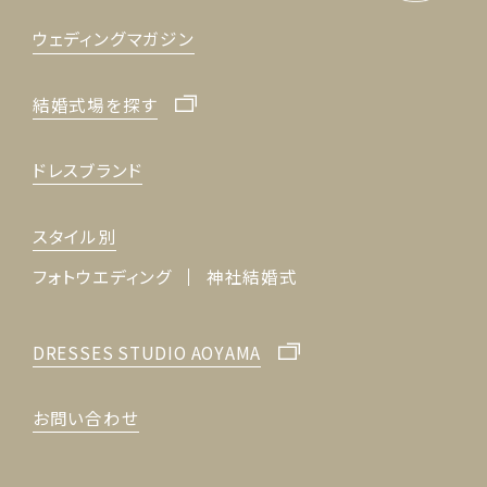
ウェディングマガジン
結婚式場を探す
ドレスブランド
スタイル別
フォトウエディング
神社結婚式
DRESSES STUDIO AOYAMA
お問い合わせ