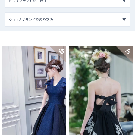
ドレスブランドから探す
ショップブランドで絞り込み