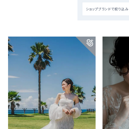
ショップブランドで絞り込み