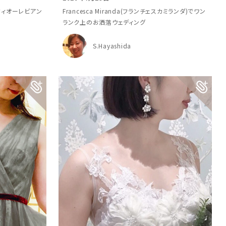
(フィオーレビアン
Francesca Miranda(フランチェスカミランダ)でワン
ランク上のお洒落ウェディング
S.Hayashida