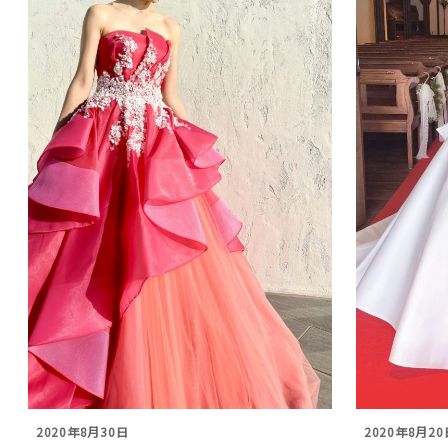
2020年8月30日
2020年8月20