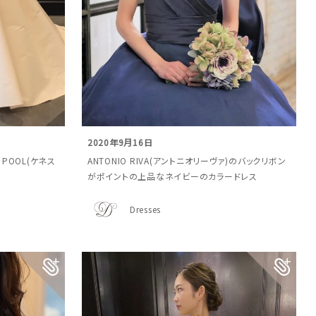
2020年9月16日
POOL(ケネス
ANTONIO RIVA(アントニオリーヴァ)のバックリボン
がポイントの上品なネイビーのカラードレス
Dresses