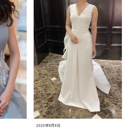
2020年8月8日