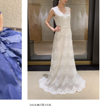
2020年7月25日