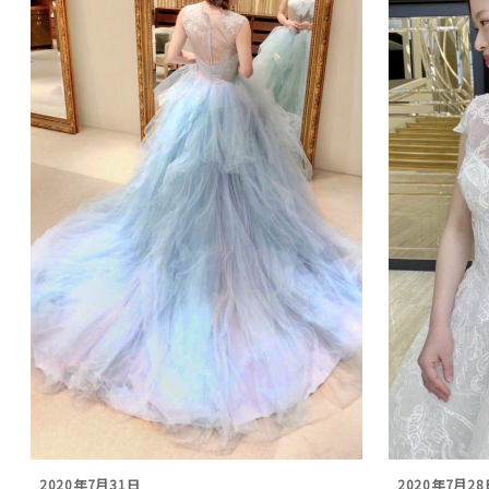
2020年7月31日
2020年7月28