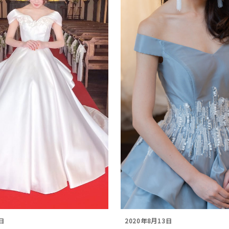
日
2020年8月13日