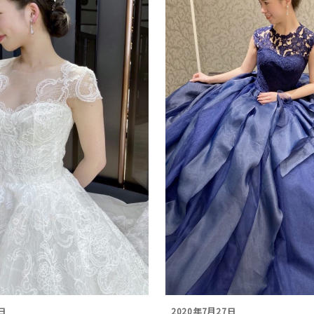
日
2020年7月27日