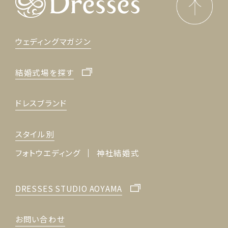
ウェディングマガジン
結婚式場を探す
ドレスブランド
スタイル別
フォトウエディング
神社結婚式
DRESSES STUDIO AOYAMA
お問い合わせ