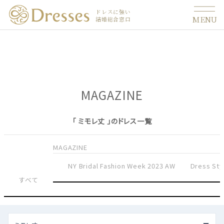
ドレスに強い
MENU
結婚総合窓口
MAGAZINE
「 ミモレ丈 」のドレス一覧
MAGAZINE
NY Bridal Fashion Week 2023 AW
Dress Sty
すべて