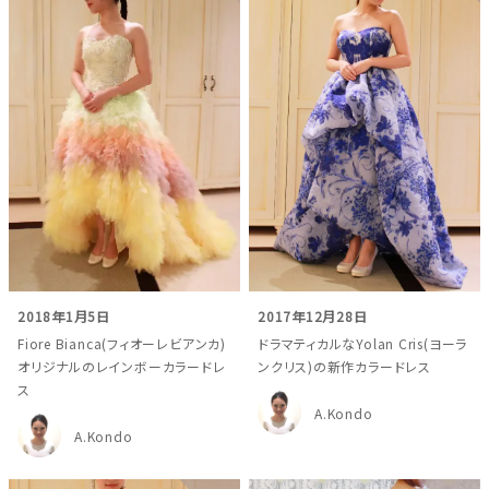
2018年1月5日
2017年12月28日
Fiore Bianca(フィオーレビアンカ)
ドラマティカルなYolan Cris(ヨーラ
オリジナルのレインボーカラードレ
ンクリス)の新作カラードレス
ス
A.Kondo
A.Kondo