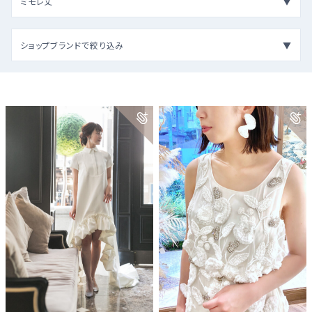
ミモレ丈
ショップブランドで絞り込み