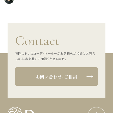
Contact
専門のドレスコーディネーターがお客様のご相談にお答え
します。
お気軽にご相談くださいませ。
お問い合わせ、ご相談