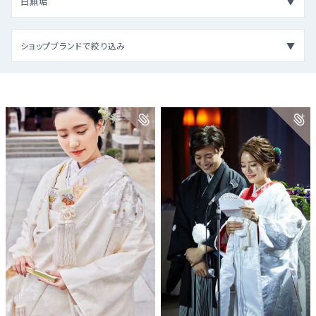
白無垢
ショップブランドで絞り込み