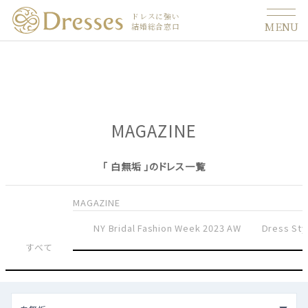
ドレスに強い
MENU
結婚総合窓口
MAGAZINE
「 白無垢 」のドレス一覧
MAGAZINE
NY Bridal Fashion Week 2023 AW
Dress Sty
すべて