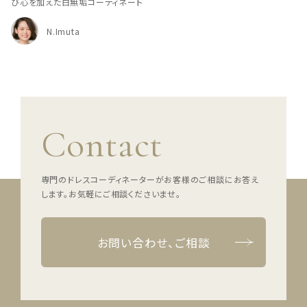
び心を加えた白無垢コーディネート
N.Imuta
Contact
専門のドレスコーディネーターがお客様のご相談にお答え
します。
お気軽にご相談くださいませ。
お問い合わせ、ご相談