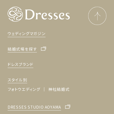
ウェディングマガジン
結婚式場を探す
ドレスブランド
スタイル別
フォトウエディング
神社結婚式
DRESSES STUDIO AOYAMA