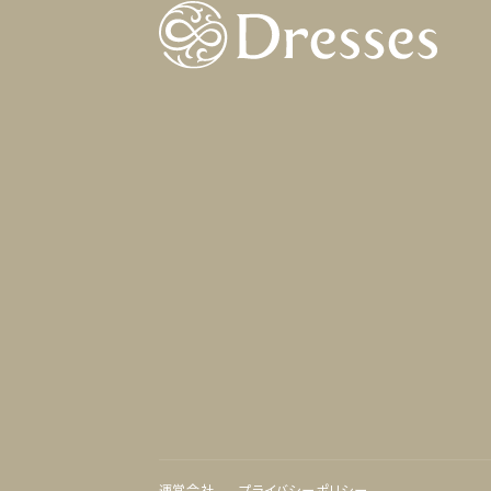
運営会社
プライバシーポリシー