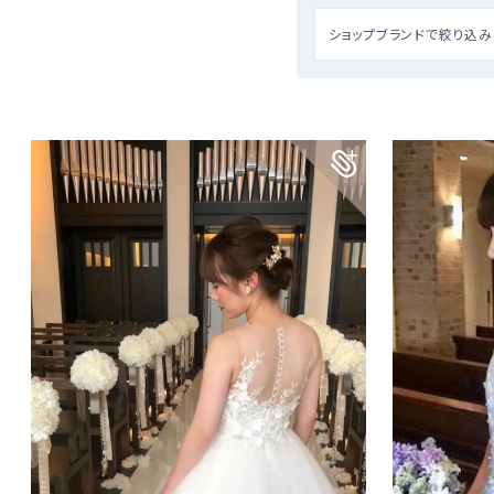
ショップブランドで絞り込み