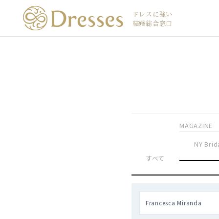
ドレスに強い
結婚総合窓口
MAGAZINE
NY Brid
すべて
Francesca Miranda