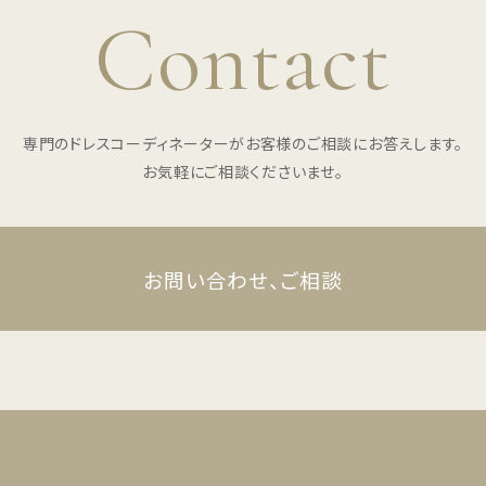
Contact
専門のドレスコーディネーターがお客様のご相談にお答えします。
お気軽にご相談くださいませ。
お問い合わせ、ご相談