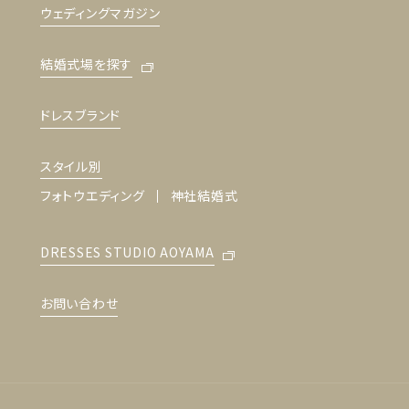
ウェディングマガジン
結婚式場を探す
ドレスブランド
スタイル別
フォトウエディング
神社結婚式
DRESSES STUDIO AOYAMA
お問い合わせ