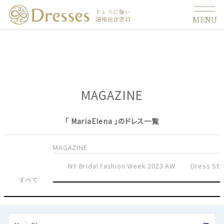
ドレスに強い
MENU
結婚総合窓口
MAGAZINE
「 MariaElena 」のドレス一覧
MAGAZINE
NY Bridal Fashion Week 2023 AW
Dress Sty
すべて