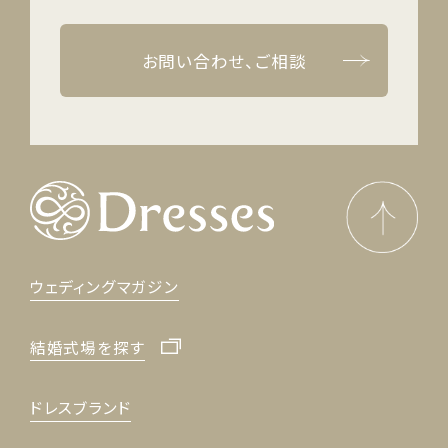
お問い合わせ、ご相談
ウェディングマガジン
結婚式場を探す
ドレスブランド