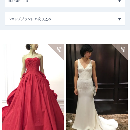
MariaElena
ショップブランドで絞り込み