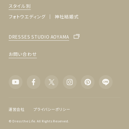
スタイル別
フォトウエディング
神社結婚式
DRESSES STUDIO AOYAMA
お問い合わせ
運営会社
プライバシーポリシー
© Dress the Life. All Rights Reserved.