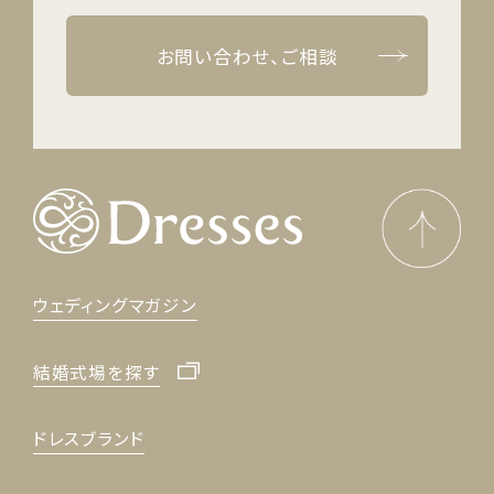
お問い合わせ、ご相談
ウェディングマガジン
結婚式場を探す
ドレスブランド