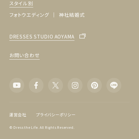
スタイル別
フォトウエディング
神社結婚式
DRESSES STUDIO AOYAMA
お問い合わせ
運営会社
プライバシーポリシー
© Dress the Life. All Rights Reserved.