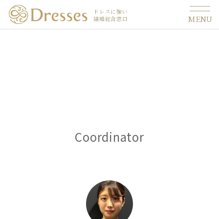
ドレスに強い
MENU
結婚総合窓口
Coordinator