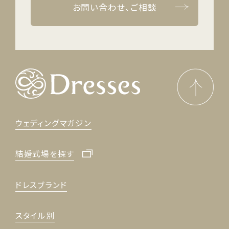
お問い合わせ、ご相談
ウェディングマガジン
結婚式場を探す
ドレスブランド
スタイル別