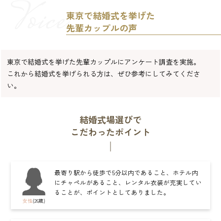
東京で結婚式を挙げた
先輩カップルの声
東京で結婚式を挙げた先輩カップルにアンケート調査を実施。
これから結婚式を挙げられる方は、ぜひ参考にしてみてくださ
い。
結婚式場選びで
こだわったポイント
最寄り駅から徒歩で5分以内であること、ホテル内
にチャペルがあること、レンタル衣装が充実してい
ることが、ポイントとしてありました。
女性
(26歳)