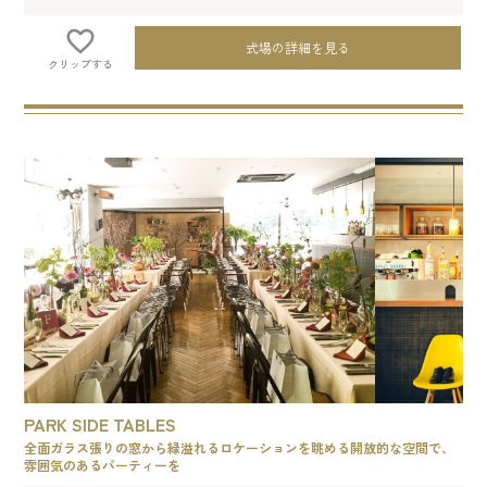
式場の詳細を見る
クリップする
PARK SIDE TABLES
全面ガラス張りの窓から緑溢れるロケーションを眺める開放的な空間で、
雰囲気のあるパーティーを