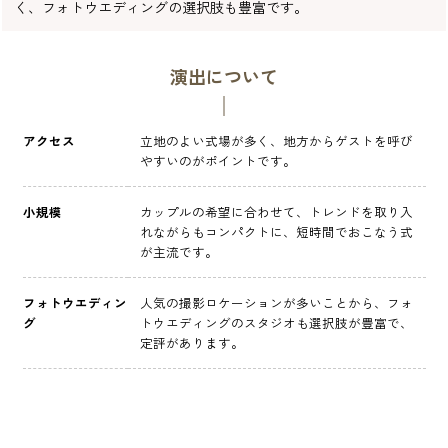
く、フォトウエディングの選択肢も豊富です。
演出について
アクセス
立地のよい式場が多く、地方からゲストを呼び
やすいのがポイントです。
小規模
カップルの希望に合わせて、トレンドを取り入
れながらもコンパクトに、短時間でおこなう式
が主流です。
フォトウエディン
人気の撮影ロケーションが多いことから、フォ
グ
トウエディングのスタジオも選択肢が豊富で、
定評があります。