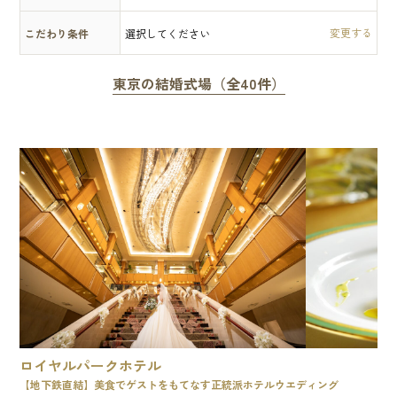
こだわり条件
選択してください
東京の結婚式場（全40件）
ロイヤルパークホテル
【地下鉄直結】美食でゲストをもてなす正統派ホテルウエディング