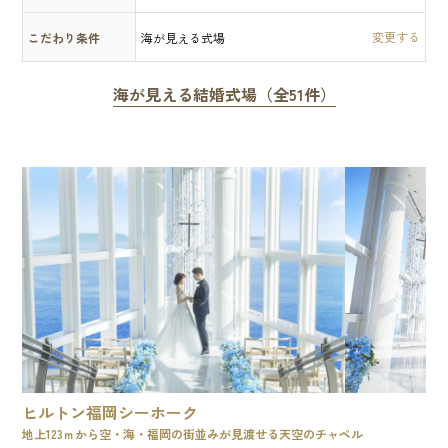
こだわり条件
海が見える式場
海が見える結婚式場（全51件）
ヒルトン福岡シーホーク
地上123ｍから空・海・福岡の街並みが見渡せる天空のチャペル